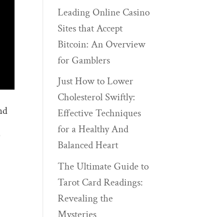
Leading Online Casino
Sites that Accept
Bitcoin: An Overview
for Gamblers
Just How to Lower
Cholesterol Swiftly:
nd
Effective Techniques
for a Healthy And
)
Balanced Heart
The Ultimate Guide to
Tarot Card Readings:
Revealing the
Mysteries