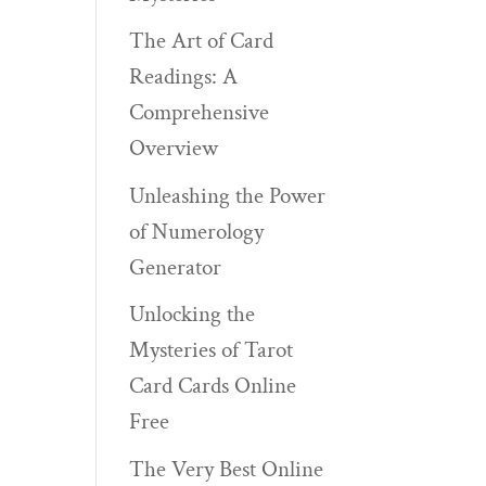
The Art of Card
Readings: A
Comprehensive
Overview
Unleashing the Power
of Numerology
Generator
Unlocking the
Mysteries of Tarot
Card Cards Online
Free
The Very Best Online