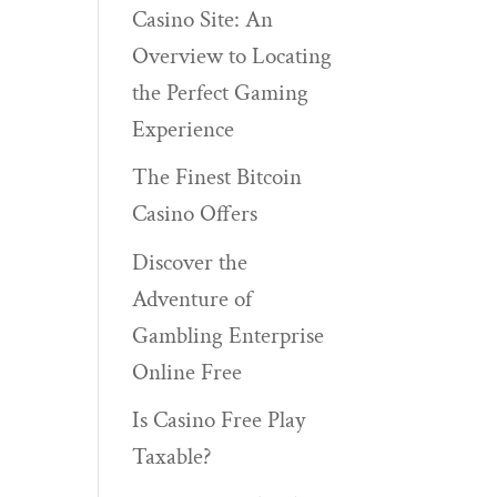
Casino Site: An
Overview to Locating
the Perfect Gaming
Experience
The Finest Bitcoin
Casino Offers
Discover the
Adventure of
Gambling Enterprise
Online Free
Is Casino Free Play
Taxable?