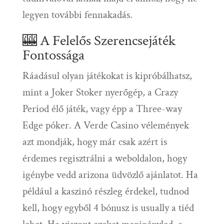
legyen további fennakadás.
🎰 A Felelős Szerencsejáték
Fontossága
Ráadásul olyan játékokat is kipróbálhatsz,
mint a Joker Stoker nyerőgép, a Crazy
Period élő játék, vagy épp a Three-way
Edge póker. A Verde Casino vélemények
azt mondják, hogy már csak azért is
érdemes regisztrálni a weboldalon, hogy
igénybe vedd arizona üdvözlő ajánlatot. Ha
például a kaszinó részleg érdekel, tudnod
kell, hogy egyből 4 bónusz is usually a tiéd