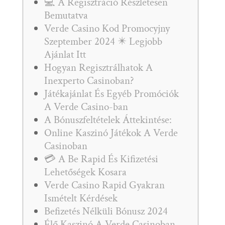
💻 A Regisztráció Részletesen
Bemutatva
Verde Casino Kod Promocyjny
Szeptember 2024 ✴️ Legjobb
Ajánlat Itt
Hogyan Regisztrálhatok A
Inexperto Casinoban?
Játékajánlat És Egyéb Promóciók
A Verde Casino-ban
A Bónuszfeltételek Áttekintése:
Online Kaszinó Játékok A Verde
Casinoban
💳 A Be Rapid És Kifizetési
Lehetőségek Kosara
Verde Casino Rapid Gyakran
Ismételt Kérdések
Befizetés Nélküli Bónusz 2024
Élő Kaszinó A Verde Casinoban