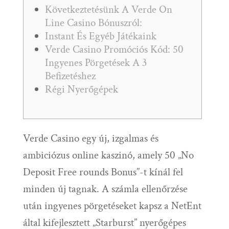
Következtetésünk A Verde On
Line Casino Bónuszról:
Instant És Egyéb Játékaink
Verde Casino Promóciós Kód: 50
Ingyenes Pörgetések A 3
Befizetéshez
Régi Nyerőgépek
Verde Casino egy új, izgalmas és
ambiciózus online kaszinó, amely 50 „No
Deposit Free rounds Bonus”-t kínál fel
minden új tagnak. A számla ellenőrzése
után ingyenes pörgetéseket kapsz a NetEnt
által kifejlesztett „Starburst” nyerőgépes