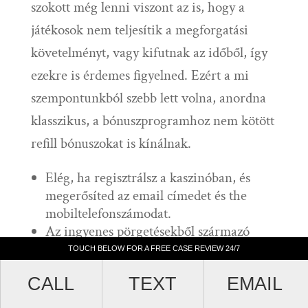
szokott még lenni viszont az is, hogy a
játékosok nem teljesítik a megforgatási
követelményt, vagy kifutnak az időből, így
ezekre is érdemes figyelned. Ezért a mi
szempontunkból szebb lett volna, anordna
klasszikus, a bónuszprogramhoz nem kötött
refill bónuszokat is kínálnak.
Elég, ha regisztrálsz a kaszinóban, és
megerősíted az email címedet és the
mobiltelefonszámodat.
Az ingyenes pörgetésekből származó
összes nyereményt szintén többször kell
TOUCH BELOW FOR A FREE CASE REVIEW 24/7
megforgatni, para csak 30-szor.
CALL
TEXT
EMAIL
Hogy végül a két ajánlat közül melyiket
választod, az természetesen a saját