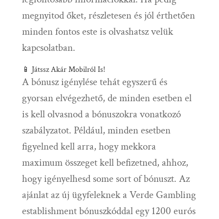
megnyitod őket, részletesen és jól érthetően
minden fontos este is olvashatsz velük
kapcsolatban.
📱 Játssz Akár Mobilról Is!
A bónusz igénylése tehát egyszerű és
gyorsan elvégezhető, de minden esetben el
is kell olvasnod a bónuszokra vonatkozó
szabályzatot. Például, minden esetben
figyelned kell arra, hogy mekkora
maximum összeget kell befizetned, ahhoz,
hogy igényelhesd some sort of bónuszt. Az
ajánlat az új ügyfeleknek a Verde Gambling
establishment bónuszkóddal egy 1200 eurós