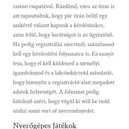
casino csapatával. Ráadásul, ezen az úton is
azt tapasztaltuk, hogy pár órán belül egy
szakértő választ kapunk a kérdésünkre,
azon felül, hogy barátságos is az ügyintéző.
Ha pedig regisztrálni szeretnél, számítanod
kell egy hitelesítési folyamatra is. Ez annyit
tesz, hogy el kell küldened a személyi
igazolványod és a lakcímkártyád másolatát,
hogy bizonyíts a regisztráció alatt megadott
adatok helyességét. A folyamat pedig
kötelező azért, hogy végül ki will be tudd
utalni some sort of nyereményedet.
Nyerőgépes Játékok