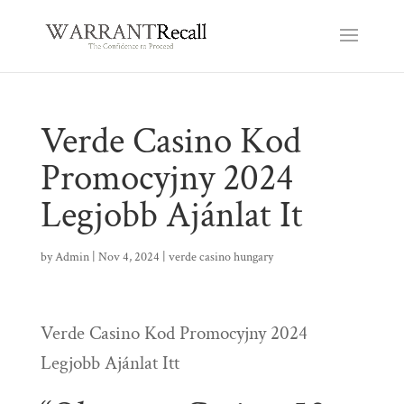
Verde Casino Kod
Promocyjny 2024 ️
Legjobb Ajánlat It
by
Admin
|
Nov 4, 2024
|
verde casino hungary
Verde Casino Kod Promocyjny 2024 ️
Legjobb Ajánlat Itt