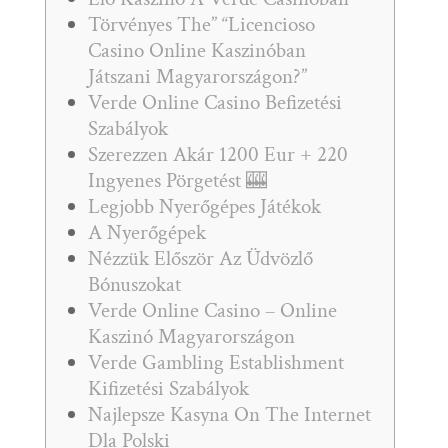
Törvényes The” “Licencioso
Casino Online Kaszinóban
Játszani Magyarországon?”
Verde Online Casino Befizetési
Szabályok
Szerezzen Akár 1200 Eur + 220
Ingyenes Pörgetést 🎰
Legjobb Nyerőgépes Játékok
A Nyerőgépek
Nézzük Először Az Üdvözlő
Bónuszokat
Verde Online Casino – Online
Kaszinó Magyarországon
Verde Gambling Establishment
Kifizetési Szabályok
Najlepsze Kasyna On The Internet
Dla Polski