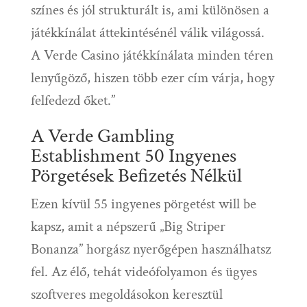
színes és jól strukturált is, ami különösen a
játékkínálat áttekintésénél válik világossá.
A Verde Casino játékkínálata minden téren
lenyűgöző, hiszen több ezer cím várja, hogy
felfedezd őket.”
A Verde Gambling
Establishment 50 Ingyenes
Pörgetések Befizetés Nélkül
Ezen kívül 55 ingyenes pörgetést will be
kapsz, amit a népszerű „Big Striper
Bonanza” horgász nyerőgépen használhatsz
fel. Az élő, tehát videófolyamon és ügyes
szoftveres megoldásokon keresztül