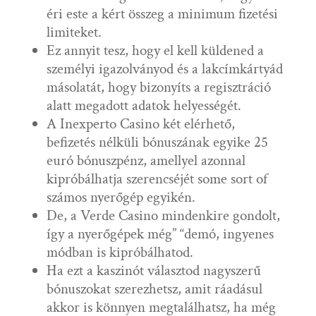
éri este a kért összeg a minimum fizetési
limiteket.
Ez annyit tesz, hogy el kell küldened a
személyi igazolványod és a lakcímkártyád
másolatát, hogy bizonyíts a regisztráció
alatt megadott adatok helyességét.
A Inexperto Casino két elérhető,
befizetés nélküli bónuszának egyike 25
euró bónuszpénz, amellyel azonnal
kipróbálhatja szerencséjét some sort of
számos nyerőgép egyikén.
De, a Verde Casino mindenkire gondolt,
így a nyerőgépek még” “demó, ingyenes
módban is kipróbálhatod.
Ha ezt a kaszinót választod nagyszerű
bónuszokat szerezhetsz, amit ráadásul
akkor is könnyen megtalálhatsz, ha még