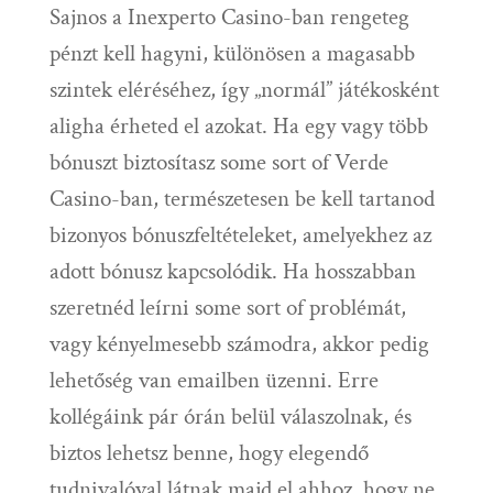
Sajnos a Inexperto Casino-ban rengeteg
pénzt kell hagyni, különösen a magasabb
szintek eléréséhez, így „normál” játékosként
aligha érheted el azokat. Ha egy vagy több
bónuszt biztosítasz some sort of Verde
Casino-ban, természetesen be kell tartanod
bizonyos bónuszfeltételeket, amelyekhez az
adott bónusz kapcsolódik. Ha hosszabban
szeretnéd leírni some sort of problémát,
vagy kényelmesebb számodra, akkor pedig
lehetőség van emailben üzenni. Erre
kollégáink pár órán belül válaszolnak, és
biztos lehetsz benne, hogy elegendő
tudnivalóval látnak majd el ahhoz, hogy ne