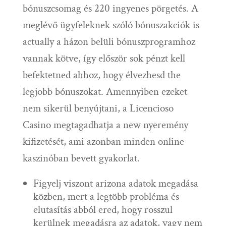
bónuszcsomag és 220 ingyenes pörgetés. A
meglévő ügyfeleknek szóló bónuszakciók is
actually a házon belüli bónuszprogramhoz
vannak kötve, így először sok pénzt kell
befektetned ahhoz, hogy élvezhesd the
legjobb bónuszokat. Amennyiben ezeket
nem sikerül benyújtani, a Licencioso
Casino megtagadhatja a new nyeremény
kifizetését, ami azonban minden online
kaszinóban bevett gyakorlat.
Figyelj viszont arizona adatok megadása
közben, mert a legtöbb probléma és
elutasítás abból ered, hogy rosszul
kerülnek megadásra az adatok, vagy nem