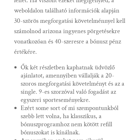
lehet. Ha viszont ezeket megigényled, a
weboldalon található információk alapján
30-szörös megforgatási követelménnyel kell
számolnod arizona ingyenes pörgetésekre
vonatkozóan és 40-szeresre a bónusz pénz
értékére.
Ők két részletben kaphatnak üdvözlő
ajánlatot, amennyiben vállalják a 20-
szoros megforgatási követelményt és az a
single. 9-es szorzóval való fogadást az
egyszeri sporteseményekre.
Ezért some sort of mi szempontunkból
szebb lett volna, ha klasszikus, a
bónuszprogramhoz nem kötött refill
bónuszokat is kínálnak.