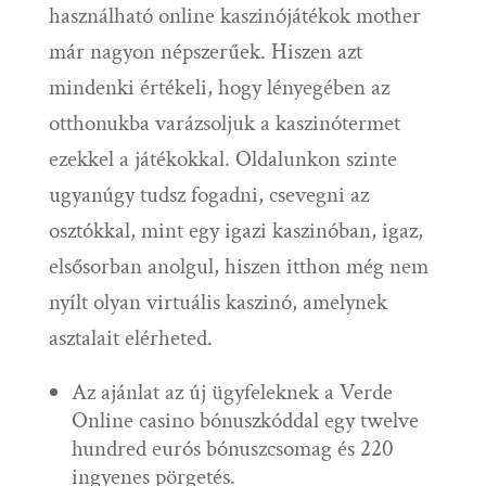
használható online kaszinójátékok mother
már nagyon népszerűek. Hiszen azt
mindenki értékeli, hogy lényegében az
otthonukba varázsoljuk a kaszinótermet
ezekkel a játékokkal. Oldalunkon szinte
ugyanúgy tudsz fogadni, csevegni az
osztókkal, mint egy igazi kaszinóban, igaz,
elsősorban anolgul, hiszen itthon még nem
nyílt olyan virtuális kaszinó, amelynek
asztalait elérheted.
Az ajánlat az új ügyfeleknek a Verde
Online casino bónuszkóddal egy twelve
hundred eurós bónuszcsomag és 220
ingyenes pörgetés.