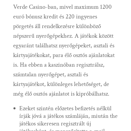
Verde Casino-ban, mivel maximum 1200
euró bónusz kredit és 220 ingyenes
pörgetés áll rendelkezésre különböző
népszerű nyerőgépekhez. A játékok között
egyaránt találhatsz nyerőgépeket, asztali és
kártyajátékokat, para élő osztós ajánlatokat
is. Ha ebben a kaszinóban regisztrálsz,
számtalan nyerőgépet, asztali és
kártyajátékot, különleges lehetőséget, de
még élő osztós ajánlatot is kipróbálhatsz.
Ezeket szintén előzetes befizetés nélkül
írják jóvá a játékos számláján, miután the
játékos sikeresen regisztrált új