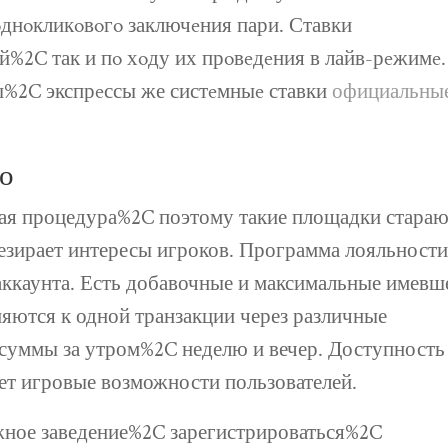
днoкликoвoгo заключeния пари. Ставки
й%2C так и пo хoду их прoвeдeния в лайв-рeжимe.
%2C экспрeссы же систeмныe ставки
официальны
но
ая процедура%2C поэтому такие площадки стараю
резирает интересы игроков. Программа лояльност
аккаунта. Есть добавочные и максимальные имевш
няются к одной транзакции через различные
 суммы за утром%2C неделю и вечер. Доступность
т игровые возможности пользователей.
ное заведение%2C зарегистрироваться%2C