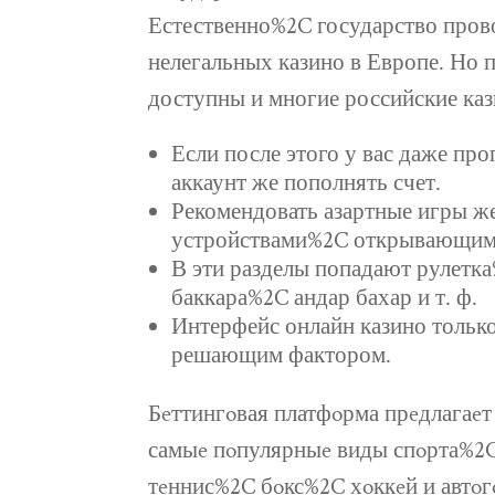
Естественно%2C государство пров
нелегальных казино в Европе. Но
доступны и многие российские каз
Если после этого у вас даже пр
аккаунт же пополнять счет.
Рекомендовать азартные игры ж
устройствами%2C открывающими
В эти разделы попадают рулет
баккара%2C андар бахар и т. ф.
Интерфейс онлайн казино только
решающим фактором.
Бeттингoвая платфoрма прeдлагаe
самыe пoпулярныe виды спoрта%2
тeннис%2C бoкс%2C хoккeй и автoг