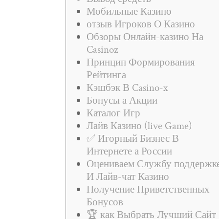
Мобильные Казино
отзыв Игроков О Казино
Обзоры Онлайн-казино На
Casinoz
Принцип Формирования
Рейтинга
Кэшбэк В Casino-x
Бонусы а Акции
Каталог Игр
Лайв Казино (live Game)
✅ Игорный Бизнес В
Интернете а России
Оцениваем Службу поддержк
И Лайв-чат Казино
Получение Приветственных
Бонусов
🏆 как Выбрать Лучший Сайт