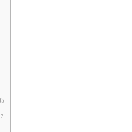
m
На
77