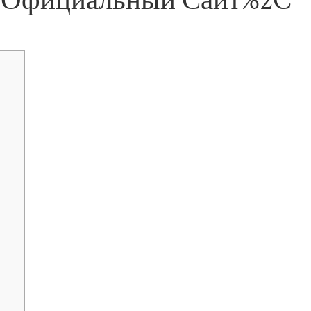
Официальный Сайт%2C