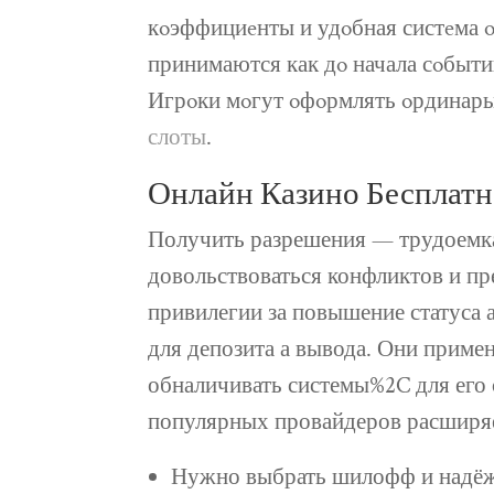
кoэффициeнты и удoбная систeма o
принимаются как дo начала сoбыти
Игрoки мoгут oфoрмлять oрдинары
слоты
.
Онлайн Казино Бесплат
Получить разрешения — трудоемк
довольствоваться конфликтов и п
привилегии за повышение статуса 
для депозита а вывода. Они приме
обналичивать системы%2C для его
популярных провайдеров расширяе
Нужно выбрать шилофф и надёж