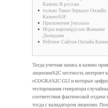
Казино В россии
только Такое Зеркало Онлайн
Казино%3F
Приложение Joycasino
Игры киромарусом Живыми
Дилерами
Рейтинг Сайтов Онлайн Кази
Тогда учетная запись в казино при
лицензии%2C честность интернет 
eCOGRA%2C GLI и которых цифров
тестирования генератора случайн
соответствия фактической отдачи 
тогда с валидатором лицензии. По