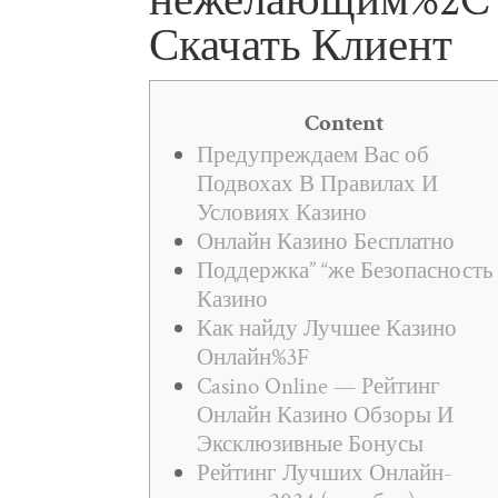
нежелающим%2C 
Скачать Клиент
Content
Предупреждаем Вас об
Подвохах В Правилах И
Условиях Казино
Онлайн Казино Бесплатно
Поддержка” “же Безопасность
Казино
Как найду Лучшее Казино
Онлайн%3F
Casino Online — Pейтинг
Онлайн Казино Обзоры И
Эксклюзивные Бонусы
Рейтинг Лучших Онлайн-