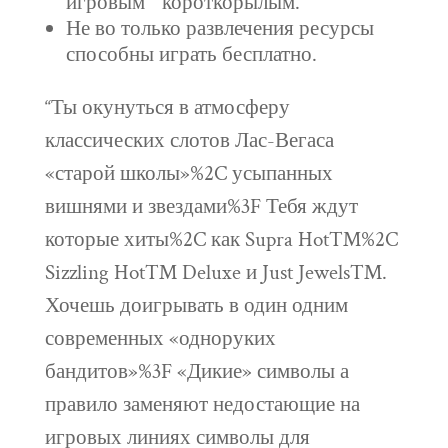
игровым” “короткорылым.
Не во только развлечения ресурсы
способны играть бесплатно.
“Ты окунуться в атмосферу
классических слотов Лас-Вегаса
«старой школы»%2C усыпанных
вишнями и звездами%3F Тебя ждут
которые хиты%2C как Supra Hot™%2C
Sizzling Hot™ Deluxe и Just Jewels™.
Хочешь доигрывать в один одним
современных «одноруких
бандитов»%3F «Дикие» символы а
правило заменяют недостающие на
игровых линиях символы для