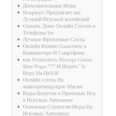
Дополнительные Игры
Noxplayer Предлагает вас
Лучший Игровой житейский
Скачать Демо Онлайн Слотов и
Телефоны Ios
Лучшие Фруктовые Слоты
Онлайн Казино Gametwist и
Компьютере И Смартфоне
как Установить Huuuge Casino
Slots Vegas 777 И Играть” “в
Игру На Пк%3F
Онлайн-слоты На
животрепещущую Магии
Виды Бонусов и Призовых Игр
в Игровых Автоматах
Основные Стратегии Игры На
Игровых Автоматах