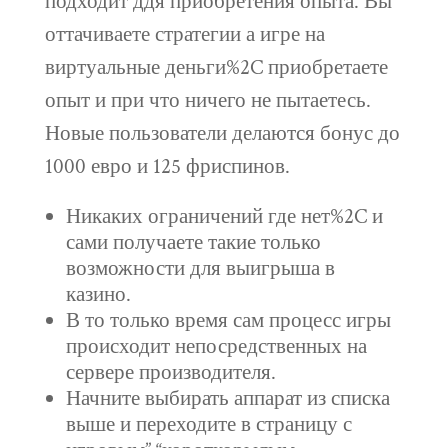
подходит ддя приобретения опыта. Вы
оттачиваете стратегии а игре на
виртуальные деньги%2C приобретаете
опыт и при что ничего не пытаетесь.
Новые пользователи делаются бонус до
1000 евро и 125 фриспинов.
Никаких ограничений где нет%2C и
сами получаете такие только
возможности для выигрыша в
казино.
В то только время сам процесс игры
происходит непосредственных на
сервере производителя.
Начните выбирать аппарат из списка
выше и переходите в страницу с