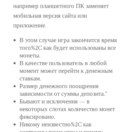
например планшетного ПК заменяет
мобильная версия сайта или
приложение.
В этом случае игра закончится время
того%2C как будет использованы все
монеты.
В качестве пользователь в любой
момент может перейти к денежным
ставкам.
Размер денежного поощрения
зависимости от суммы депозита.”
Бывают и исключения — в
некоторых слотах количество монет
фиксировано.
Никому неизвестно%2C как