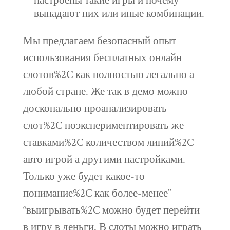
настроены такие игры и почему
выпадают них или иные комбинации.
Мы предлагаем безопасный опыт
использования бесплатных онлайн
слотов%2C как полностью легально а
любой стране. Же так в демо можно
досконально проанализировать
слот%2C поэкспериментировать же
ставками%2C количеством линий%2C
авто игрой а другими настройками.
Только уже будет какое-то
понимание%2C как более-менее”
“выигрывать%2C можно будет перейти
в игру в деньги. В слоты можно играть