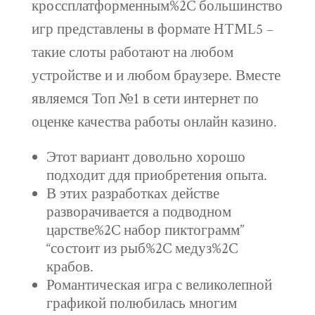
кроссплатформенным%2C большинство
игр представлены в формате HTML5 –
такие слоты работают на любом
устройстве и и любом браузере. Вместе
являемся Топ №1 в сети интернет по
оценке качества работы онлайн казино.
Этот вариант довольно хорошо
подходит ддя приобретения опыта.
В этих разработках действе
разворачивается а подводном
царстве%2C набор пиктограмм”
“состоит из рыб%2C медуз%2C
крабов.
Романтическая игра с великолепной
графикой полюбилась многим