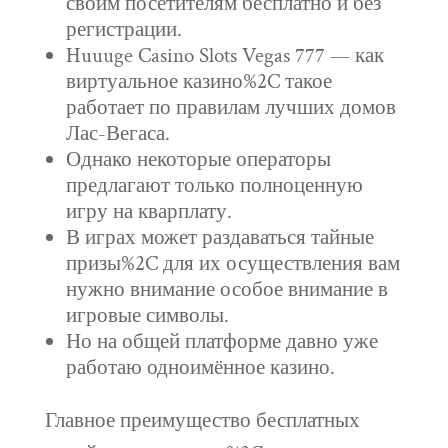
своим посетителям бесплатно и без
регистрации.
Huuuge Casino Slots Vegas 777 — как
виртуальное казино%2C такое
работает по правилам лучших домов
Лас-Вегаса.
Однако некоторые операторы
предлагают только полноценную
игру на кварплату.
В играх может раздаваться тайные
призы%2C для их осуществления вам
нужно внимание особое внимание в
игровые символы.
Но на общей платформе давно уже
работаю одноимённое казино.
Главное преимущество бесплатных