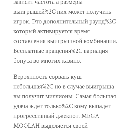
зависит частота а размеры
выигрышей%2C них может получить
игрок. Это дополнительный раунд%2C
который активируется время
составления выигрышной комбинации.
Бесплатные вращения%2C вариация
бонуса во многих казино.
Вероятность сорвать куш
небольшая%2C но в случае выигрыша
вы получит миллионы. Самая большая
удача ждет только%2C кому выпадет
прогрессивный джекпот. MEGA
MOOLAH выделяется своей