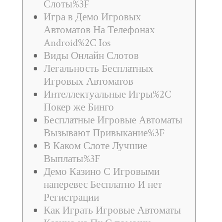
Слоты%3F
Игра в Демо Игровых
Автоматов На Телефонах
Android%2C Ios
Виды Онлайн Слотов
Легальность Бесплатных
Игровых Автоматов
Интеллектуальные Игры%2C
Покер же Бинго
Бесплатные Игровые Автоматы
Вызывают Привыкание%3F
В Каком Слоте Лучшие
Выплаты%3F
Демо Казино С Игровыми
наперевес Бесплатно И нет
Регистрации
Как Играть Игровые Автоматы