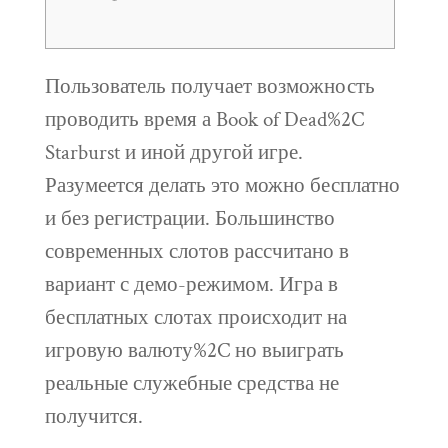
Пользователь получает возможность
проводить время а Book of Dead%2C
Starburst и иной другой игре.
Разумеется делать это можно бесплатно
и без регистрации. Большинство
современных слотов рассчитано в
вариант с демо-режимом. Игра в
бесплатных слотах происходит на
игровую валюту%2C но выиграть
реальные служебные средства не
получится.