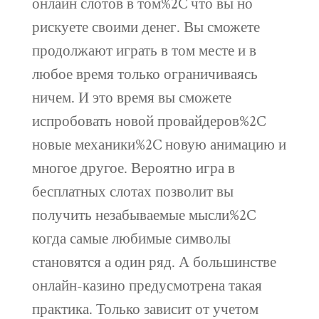
онлайн слотов в том%2C что вы но
рискуете своими денег. Вы сможете
продолжают играть в том месте и в
любое время только ограничиваясь
ничем. И это время вы сможете
испробовать новой провайдеров%2C
новые механики%2C новую анимацию и
многое другое. Вероятно игра в
бесплатных слотах позволит вы
получить незабываемые мысли%2C
когда самые любимые символы
становятся а один ряд. А большинстве
онлайн-казино предусмотрена такая
практика. Только зависит от учетом