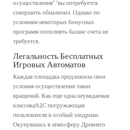
осуществления” “вы потребуется
совершить обналичил. Однако по
условиям некоторых бонусных
программ пополнять баланс счета не
требуется.
Легальность Бесплатных
Игровых Автоматов
Каждая площадка предложила свои
условия осуществления таких
вращений. Как еще одна неувядаемая
классика%2C погружающая
пользователя в особый элодриан.
Окунувшись в атмосферу Древнего