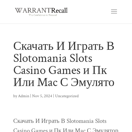
Скачать И Играть В
Slotomania Slots
Casino Games и Пк
Или Mac С Эмулято
by
Admin
|
Nov 5, 2024
|
Uncategorized
Скачать И Играть В Slotomania Slots
Casino Games и Пк Или Mac С Эмулятор