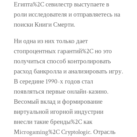
Египта%2C севилестр выступаете в
роли исследователя и отправляетесь на
поиски Книги Смерти.
Ни одна из них только дает
стопроцентных гарантий%2C но это
получиться способ контролировать
расход банкролла и анализировать игру.
В середине 1990-х годов стал
появляться первые онлайн-казино.
Весомый вклад и формирование
виртуальной игорной индустрии
внесли такие бренды%2C как
Microgaming%2C Cryptologic. Отрасль