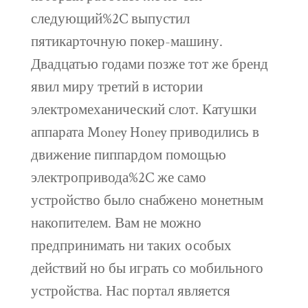
следующий%2C выпустил
пятикарточную покер-машину.
Двадцатью годами позже тот же бренд
явил миру третий в истории
электромеханический слот. Катушки
аппарата Money Honey приводились в
движение пиппардом помощью
электропривода%2C же само
устройство было снабжено монетным
накопителем. Вам не можно
предпринимать ни таких особых
действий но бы играть со мобильного
устройства. Нас портал является