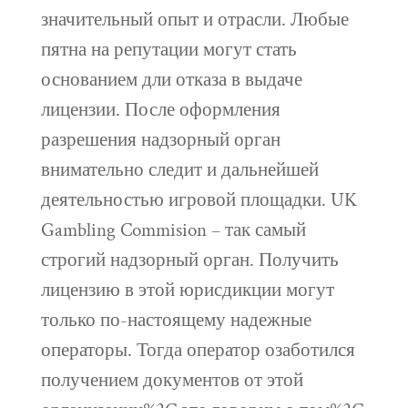
значительный опыт и отрасли. Любые
пятна на репутации могут стать
основанием дли отказа в выдаче
лицензии. После оформления
разрешения надзорный орган
внимательно следит и дальнейшей
деятельностью игровой площадки. UK
Gambling Commision – так самый
строгий надзорный орган. Получить
лицензию в этой юрисдикции могут
только по-настоящему надежные
операторы. Тогда оператор озаботился
получением документов от этой