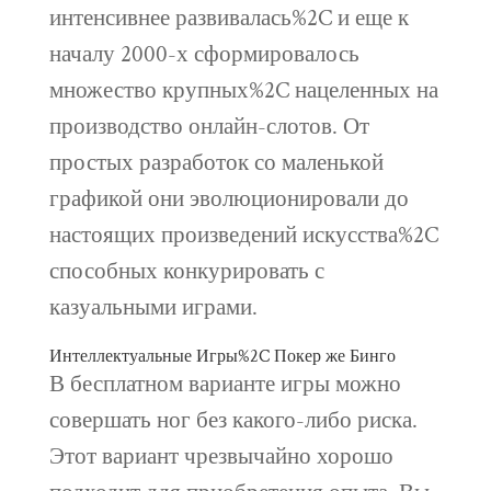
интенсивнее развивалась%2C и еще к
началу 2000-х сформировалось
множество крупных%2C нацеленных на
производство онлайн-слотов. От
простых разработок со маленькой
графикой они эволюционировали до
настоящих произведений искусства%2C
способных конкурировать с
казуальными играми.
Интеллектуальные Игры%2C Покер же Бинго
В бесплатном варианте игры можно
совершать ног без какого-либо риска.
Этот вариант чрезвычайно хорошо