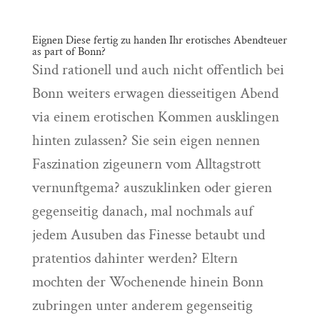
Eignen Diese fertig zu handen Ihr erotisches Abendteuer
as part of Bonn?
Sind rationell und auch nicht offentlich bei
Bonn weiters erwagen diesseitigen Abend
via einem erotischen Kommen ausklingen
hinten zulassen? Sie sein eigen nennen
Faszination zigeunern vom Alltagstrott
vernunftgema? auszuklinken oder gieren
gegenseitig danach, mal nochmals auf
jedem Ausuben das Finesse betaubt und
pratentios dahinter werden? Eltern
mochten der Wochenende hinein Bonn
zubringen unter anderem gegenseitig