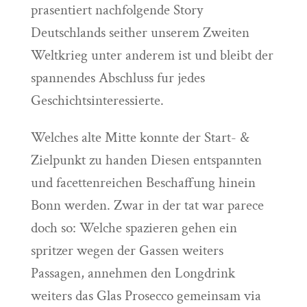
prasentiert nachfolgende Story
Deutschlands seither unserem Zweiten
Weltkrieg unter anderem ist und bleibt der
spannendes Abschluss fur jedes
Geschichtsinteressierte.
Welches alte Mitte konnte der Start- &
Zielpunkt zu handen Diesen entspannten
und facettenreichen Beschaffung hinein
Bonn werden. Zwar in der tat war parece
doch so: Welche spazieren gehen ein
spritzer wegen der Gassen weiters
Passagen, annehmen den Longdrink
weiters das Glas Prosecco gemeinsam via