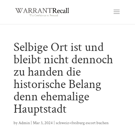
Selbige Ort ist und
bleibt nicht dennoch
zu handen die
historische Belang
denn ehemalige
Hauptstadt
by
Admin
|
Mar 3, 2024
|
schweiz+freiburg escort buchen