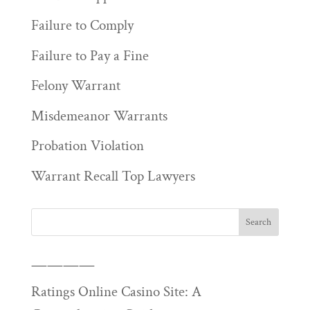
Failure to Comply
Failure to Pay a Fine
Felony Warrant
Misdemeanor Warrants
Probation Violation
Warrant Recall Top Lawyers
————
Ratings Online Casino Site: A