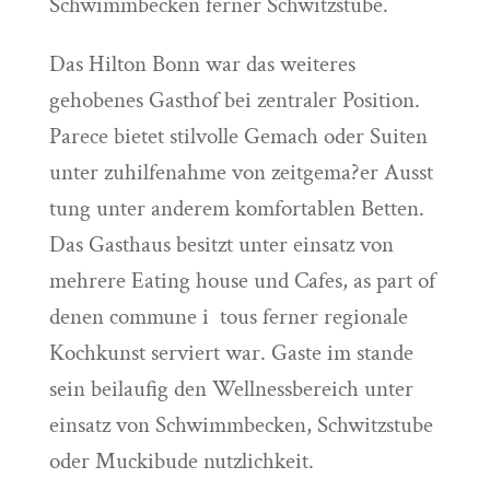
Schwimmbecken ferner Schwitzstube.
Das Hilton Bonn war das weiteres
gehobenes Gasthof bei zentraler Position.
Parece bietet stilvolle Gemach oder Suiten
unter zuhilfenahme von zeitgema?er Ausst
tung unter anderem komfortablen Betten.
Das Gasthaus besitzt unter einsatz von
mehrere Eating house und Cafes, as part of
denen commune i tous ferner regionale
Kochkunst serviert war. Gaste im stande
sein beilaufig den Wellnessbereich unter
einsatz von Schwimmbecken, Schwitzstube
oder Muckibude nutzlichkeit.