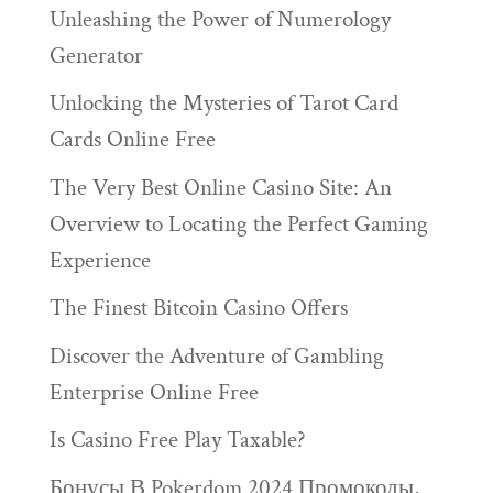
Unleashing the Power of Numerology
Generator
Unlocking the Mysteries of Tarot Card
Cards Online Free
The Very Best Online Casino Site: An
Overview to Locating the Perfect Gaming
Experience
The Finest Bitcoin Casino Offers
Discover the Adventure of Gambling
Enterprise Online Free
Is Casino Free Play Taxable?
Бонусы В Pokerdom 2024 Промокоды,