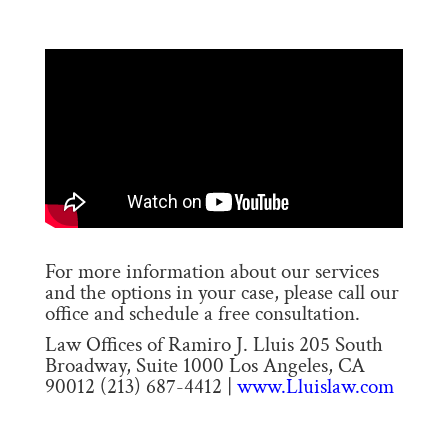
For more information about our services
and the options in your case, please call our
office and schedule a free consultation.
Law Offices of Ramiro J. Lluis 205 South
Broadway, Suite 1000 Los Angeles, CA
90012 (213) 687-4412 |
www.Lluislaw.com