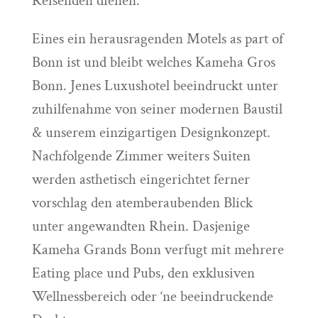
Reisenden dienen.
Eines ein herausragenden Motels as part of
Bonn ist und bleibt welches Kameha Gros
Bonn. Jenes Luxushotel beeindruckt unter
zuhilfenahme von seiner modernen Baustil
& unserem einzigartigen Designkonzept.
Nachfolgende Zimmer weiters Suiten
werden asthetisch eingerichtet ferner
vorschlag den atemberaubenden Blick
unter angewandten Rhein. Dasjenige
Kameha Grands Bonn verfugt mit mehrere
Eating place und Pubs, den exklusiven
Wellnessbereich oder ‘ne beeindruckende