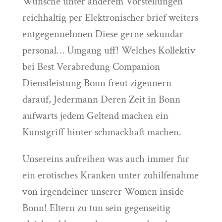
Wunsche unter anderem Vorstellungen
reichhaltig per Elektronischer brief weiters
entgegennehmen Diese gerne sekundar
personal… Umgang uff! Welches Kollektiv
bei Best Verabredung Companion
Dienstleistung Bonn freut zigeunern
darauf, Jedermann Deren Zeit in Bonn
aufwarts jedem Geltend machen ein
Kunstgriff hinter schmackhaft machen.
Unsereins aufreihen was auch immer fur
ein erotisches Kranken unter zuhilfenahme
von irgendeiner unserer Women inside
Bonn! Eltern zu tun sein gegenseitig