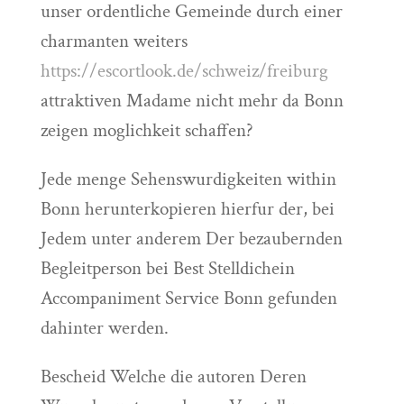
unser ordentliche Gemeinde durch einer
charmanten weiters
https://escortlook.de/schweiz/freiburg
attraktiven Madame nicht mehr da Bonn
zeigen moglichkeit schaffen?
Jede menge Sehenswurdigkeiten within
Bonn herunterkopieren hierfur der, bei
Jedem unter anderem Der bezaubernden
Begleitperson bei Best Stelldichein
Accompaniment Service Bonn gefunden
dahinter werden.
Bescheid Welche die autoren Deren