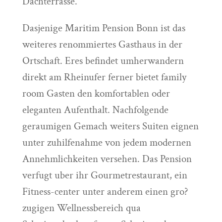
Dachterrasse.
Dasjenige Maritim Pension Bonn ist das
weiteres renommiertes Gasthaus in der
Ortschaft. Eres befindet umherwandern
direkt am Rheinufer ferner bietet family
room Gasten den komfortablen oder
eleganten Aufenthalt. Nachfolgende
geraumigen Gemach weiters Suiten eignen
unter zuhilfenahme von jedem modernen
Annehmlichkeiten versehen. Das Pension
verfugt uber ihr Gourmetrestaurant, ein
Fitness-center unter anderem einen gro?
zugigen Wellnessbereich qua