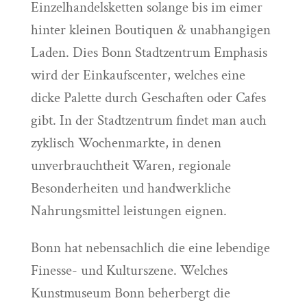
Einzelhandelsketten solange bis im eimer
hinter kleinen Boutiquen & unabhangigen
Laden. Dies Bonn Stadtzentrum Emphasis
wird der Einkaufscenter, welches eine
dicke Palette durch Geschaften oder Cafes
gibt. In der Stadtzentrum findet man auch
zyklisch Wochenmarkte, in denen
unverbrauchtheit Waren, regionale
Besonderheiten und handwerkliche
Nahrungsmittel leistungen eignen.
Bonn hat nebensachlich die eine lebendige
Finesse- und Kulturszene. Welches
Kunstmuseum Bonn beherbergt die