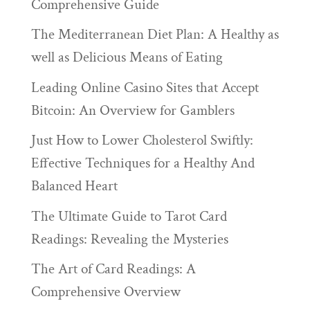
Comprehensive Guide
The Mediterranean Diet Plan: A Healthy as
well as Delicious Means of Eating
Leading Online Casino Sites that Accept
Bitcoin: An Overview for Gamblers
Just How to Lower Cholesterol Swiftly:
Effective Techniques for a Healthy And
Balanced Heart
The Ultimate Guide to Tarot Card
Readings: Revealing the Mysteries
The Art of Card Readings: A
Comprehensive Overview