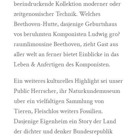
beeindruckende Kollektion moderner oder
zeitgenossischer Technik. Welches
Beethoven-Hutte, dasjenige Geburtshaus
vos beruhmten Komponisten Ludwig gro?
raumlimousine Beethoven, zieht Gast aus
aller welt an ferner bietet Einblicke in das
Leben & Anfertigen des Komponisten.
Ein weiteres kulturelles Highlight sei unser
Public Herrscher, ihr Naturkundemuseum
uber ein vielfaltigen Sammlung von
Tieren, Fleischlos weiters Fossilien.
Dasjenige Eigenheim ein Story der Land
der dichter und denker Bundesrepublik