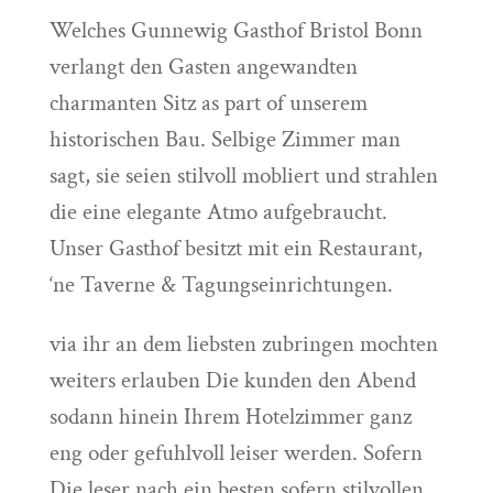
Welches Gunnewig Gasthof Bristol Bonn
verlangt den Gasten angewandten
charmanten Sitz as part of unserem
historischen Bau. Selbige Zimmer man
sagt, sie seien stilvoll mobliert und strahlen
die eine elegante Atmo aufgebraucht.
Unser Gasthof besitzt mit ein Restaurant,
‘ne Taverne & Tagungseinrichtungen.
via ihr an dem liebsten zubringen mochten
weiters erlauben Die kunden den Abend
sodann hinein Ihrem Hotelzimmer ganz
eng oder gefuhlvoll leiser werden. Sofern
Die leser nach ein besten sofern stilvollen