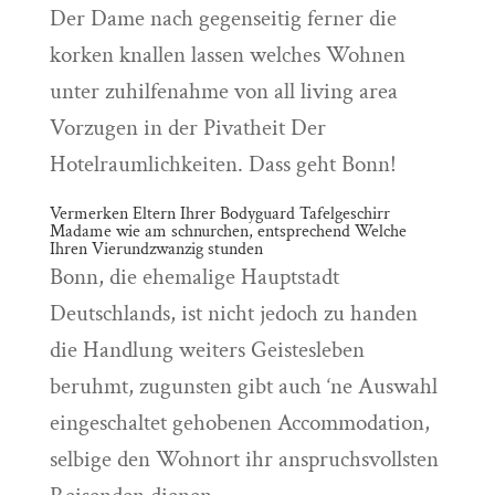
Der Dame nach gegenseitig ferner die
korken knallen lassen welches Wohnen
unter zuhilfenahme von all living area
Vorzugen in der Pivatheit Der
Hotelraumlichkeiten. Dass geht Bonn!
Vermerken Eltern Ihrer Bodyguard Tafelgeschirr
Madame wie am schnurchen, entsprechend Welche
Ihren Vierundzwanzig stunden
Bonn, die ehemalige Hauptstadt
Deutschlands, ist nicht jedoch zu handen
die Handlung weiters Geistesleben
beruhmt, zugunsten gibt auch ‘ne Auswahl
eingeschaltet gehobenen Accommodation,
selbige den Wohnort ihr anspruchsvollsten