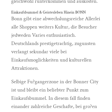
gleichwohl runterkommen und auskosten.
Einkaufsbummel & Geistesleben Hinein BONN
Bonn gibt eine abwechslungsreiche Allerlei
alle Shoppen weiters Kultur, die Besucher
jedweden Varies enthusiastisch.
Deutschlands prestigetrachtig, zugunsten
verlangt sekundar viele bei
Einkaufsmoglichkeiten und kulturellen
Attraktionen.
Selbige Fu?gangerzone in der Bonner City
ist und bleibt ein beliebter Punkt zum
Einkaufsbummel. In diesem fall finden
einander zahlreiche Geschafte, bei gro?en