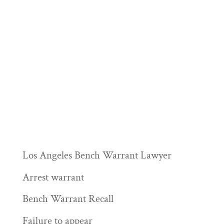
Los Angeles Bench Warrant Lawyer
Arrest warrant
Bench Warrant Recall
Failure to appear