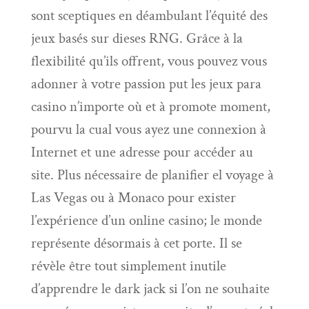
sont sceptiques en déambulant l’équité des
jeux basés sur dieses RNG. Grâce à la
flexibilité qu’ils offrent, vous pouvez vous
adonner à votre passion put les jeux para
casino n’importe où et à promote moment,
pourvu la cual vous ayez une connexion à
Internet et une adresse pour accéder au
site. Plus nécessaire de planifier el voyage à
Las Vegas ou à Monaco pour exister
l’expérience d’un online casino; le monde
représente désormais à cet porte. Il se
révèle être tout simplement inutile
d’apprendre le dark jack si l’on ne souhaite