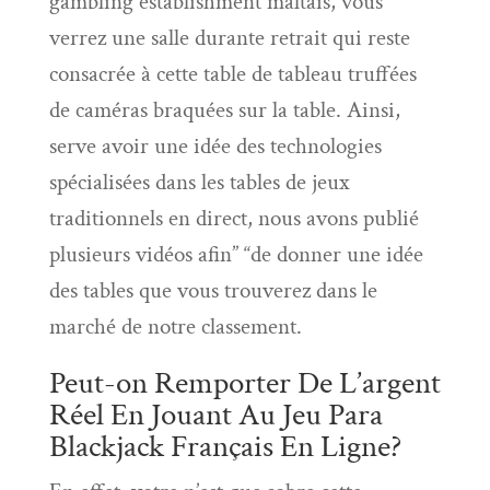
gambling establishment maltais, vous
verrez une salle durante retrait qui reste
consacrée à cette table de tableau truffées
de caméras braquées sur la table. Ainsi,
serve avoir une idée des technologies
spécialisées dans les tables de jeux
traditionnels en direct, nous avons publié
plusieurs vidéos afin” “de donner une idée
des tables que vous trouverez dans le
marché de notre classement.
Peut-on Remporter De L’argent
Réel En Jouant Au Jeu Para
Blackjack Français En Ligne?