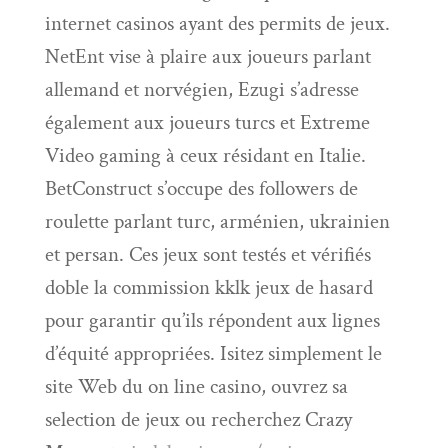
internet casinos ayant des permits de jeux.
NetEnt vise à plaire aux joueurs parlant
allemand et norvégien, Ezugi s’adresse
également aux joueurs turcs et Extreme
Video gaming à ceux résidant en Italie.
BetConstruct s’occupe des followers de
roulette parlant turc, arménien, ukrainien
et persan. Ces jeux sont testés et vérifiés
doble la commission kklk jeux de hasard
pour garantir qu’ils répondent aux lignes
d’équité appropriées. Isitez simplement le
site Web du on line casino, ouvrez sa
selection de jeux ou recherchez Crazy