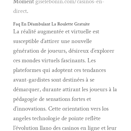
Moment
giselebonin.com/casinos-en-
direct
.
Faq En Déambulant La Roulette Gratuite
La réalité augmentée et virtuelle est
susceptible d’attirer une nouvelle
génération de joueurs, désireux d’explorer
ces mondes virtuels fascinants. Les
plateformes qui adoptent ces tendances
avant-gardistes sont destinées à se
démarquer, durante attirant les joueurs à la
pédagogie de sensations fortes et
d’innovations. Cette orientation vers los
angeles technologie de pointe reflète
l’évolution llano des casinos en ligne et leur