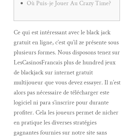
Où Puis-je Jouer Au Crazy Time?
Ce qui est intéressant avec le black jack
gratuit en ligne, c’est qu’il ze présente sous
plusieurs formes. Nous disposons tenez sur
LesCasinosFrancais plus de hundred jeux
de blackjack sur internet gratuit
multijoueur que vous devez essayer. Il n’est
alors pas nécessaire de télécharger este
logiciel ni para s’inscrire pour durante
profiter. Cela les joueurs permet de nicher
en pratique les diverses stratégies
gagnantes fournies sur notre site sans