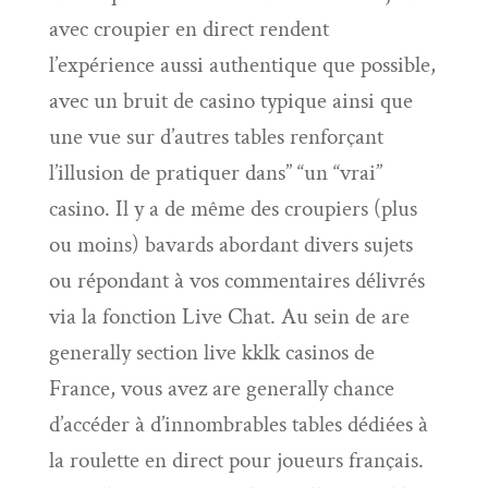
avec croupier en direct rendent
l’expérience aussi authentique que possible,
avec un bruit de casino typique ainsi que
une vue sur d’autres tables renforçant
l’illusion de pratiquer dans” “un “vrai”
casino. Il y a de même des croupiers (plus
ou moins) bavards abordant divers sujets
ou répondant à vos commentaires délivrés
via la fonction Live Chat. Au sein de are
generally section live kklk casinos de
France, vous avez are generally chance
d’accéder à d’innombrables tables dédiées à
la roulette en direct pour joueurs français.