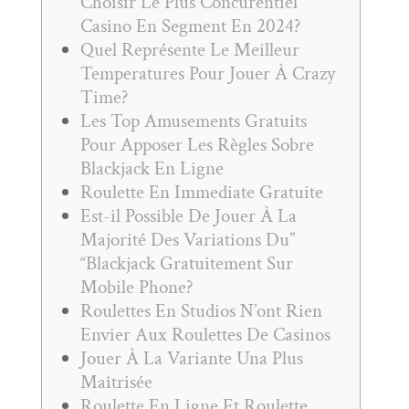
Choisir Le Plus Concurentiel
Casino En Segment En 2024?
Quel Représente Le Meilleur
Temperatures Pour Jouer À Crazy
Time?
Les Top Amusements Gratuits
Pour Apposer Les Règles Sobre
Blackjack En Ligne
Roulette En Immediate Gratuite
Est-il Possible De Jouer À La
Majorité Des Variations Du”
“Blackjack Gratuitement Sur
Mobile Phone?
Roulettes En Studios N’ont Rien
Envier Aux Roulettes De Casinos
Jouer À La Variante Una Plus
Maîtrisée
Roulette En Ligne Et Roulette