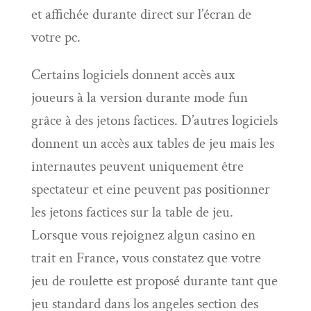
et affichée durante direct sur l’écran de
votre pc.
Certains logiciels donnent accès aux
joueurs à la version durante mode fun
grâce à des jetons factices. D’autres logiciels
donnent un accès aux tables de jeu mais les
internautes peuvent uniquement être
spectateur et eine peuvent pas positionner
les jetons factices sur la table de jeu.
Lorsque vous rejoignez algun casino en
trait en France, vous constatez que votre
jeu de roulette est proposé durante tant que
jeu standard dans los angeles section des