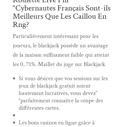
“Cybernautes Français Sont-ils
Meilleurs Que Les Caillou En
Rng?
Particulièrement intéressant pour les
joueurs, le blackjack possède un avantage
de la maison suffisament faible qui atteint
les 0, 71%. Maillet du juge sur Blackjack
Si vous désirez que vos sessions sur les
jeux de blackjack gratuit soient
hautement lucratives, vous devez”
“parfaitement connaître la coupe des
différentes cartes.
Les bons casinos en ligne grâce à