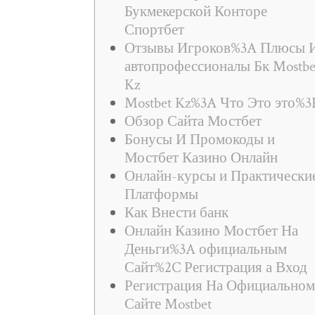
Букмекерской Конторе
Спортбет
Отзывы Игроков%3A Плюсы 
автопрофессионалы Бк Mostbe
Kz
Mostbet Kz%3A Что Это это%3
Обзор Сайта Мостбет
Бонусы И Промокоды и
Мостбет Казино Онлайн
Онлайн-курсы и Практически
Платформы
Как Внести банк
Онлайн Казино Мостбет На
Деньги%3A официальным
Сайт%2C Регистрация а Вход
Регистрация На Официально
Сайте Mostbet