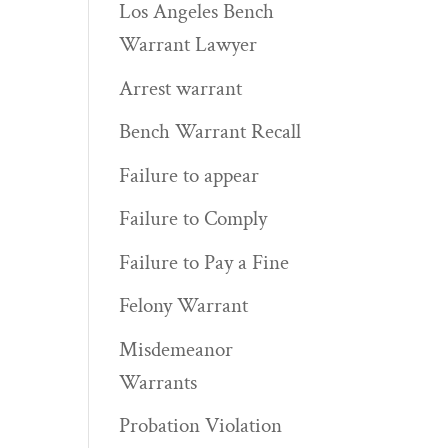
Los Angeles Bench
Warrant Lawyer
Arrest warrant
Bench Warrant Recall
Failure to appear
Failure to Comply
Failure to Pay a Fine
Felony Warrant
Misdemeanor
Warrants
Probation Violation