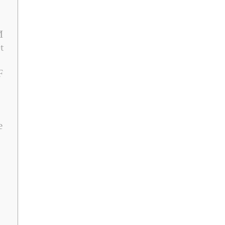
И
t
F
е
м