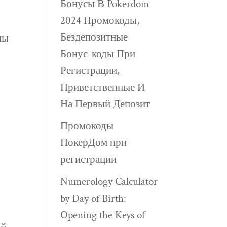
Бонусы В Pokerdom
2024 Промокоды,
Бездепозитные
ны
Бонус-коды При
Регистрации,
Приветственные И
На Первый Депозит
Промокоды
ПокерДом при
регистрации
Numerology Calculator
by Day of Birth:
Opening the Keys of