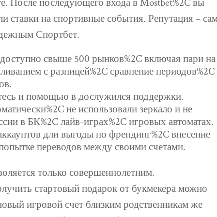
те. После последующего входа в Mostbet%2C вы
ли ставки на спортивные события. Репутация – са
адежным Спортбет.
 доступно свыше 500 рынков%2C включая пари на
аливанием с разницей%2C сравнение периодов%2C
ов.
тесь и помощью в дослужился поддержки.
оматически%2C не использовали зеркало и не
сии в БК%2C лайв-играх%2C игровых автоматах.
 аккаунтов дли выгоды по френдинг%2C внесение
попытке переводов между своими счетами.
воляется только совершеннолетним.
олучить стартовый подарок от букмекера можно
 новый игровой счет близким родственникам же