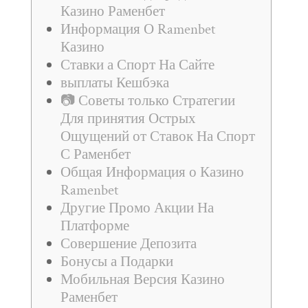
Казино Раменбет
Информация О Ramenbet
Казино
Ставки а Спорт На Сайте
выплаты Кешбэка
📷 Советы только Стратегии
Для принятия Острых
Ощущений от Ставок На Спорт
С Раменбет
Общая Информация о Казино
Ramenbet
Другие Промо Акции На
Платформе
Совершение Депозита
Бонусы а Подарки
Мобильная Версия Казино
Раменбет