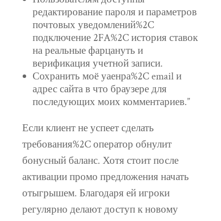
редактирование пароля и параметров
почтовых уведомлений%2C
подключение 2FA%2C история ставок
на реальные фарцануть и
верификация учетной записи.
Сохранить моё уаенра%2C email и
адрес сайта в что браузере для
последующих моих комментариев.”
Если клиент не успеет сделать
требования%2C оператор обнулит
бонусный баланс. Хотя стоит после
активации промо предложения начать
отыгрышем. Благодаря ей игроки
регулярно делают доступ к новому