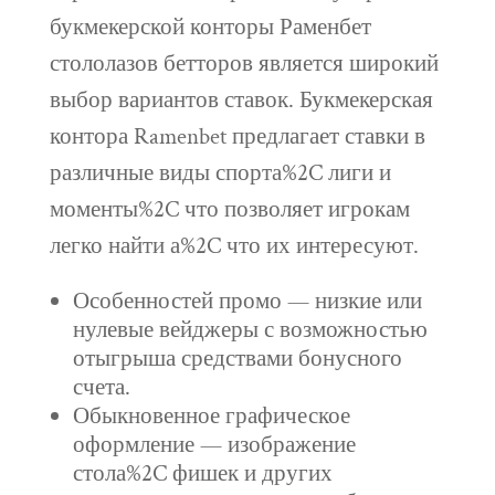
букмекерской конторы Раменбет
стололазов бетторов является широкий
выбор вариантов ставок. Букмекерская
контора Ramenbet предлагает ставки в
различные виды спорта%2C лиги и
моменты%2C что позволяет игрокам
легко найти а%2C что их интересуют.
Особенностей промо — низкие или
нулевые вейджеры с возможностью
отыгрыша средствами бонусного
счета.
Обыкновенное графическое
оформление — изображение
стола%2C фишек и других