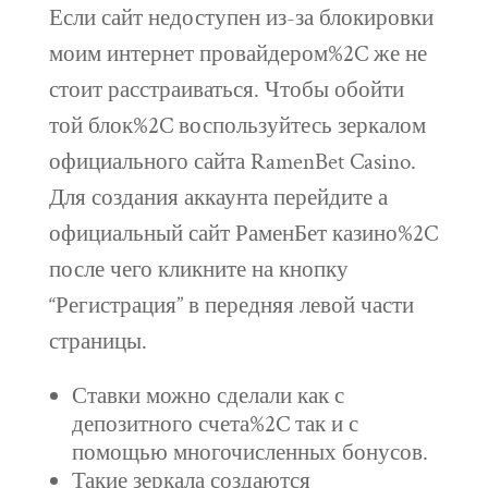
Если сайт недоступен из-за блокировки
моим интернет провайдером%2C же не
стоит расстраиваться. Чтобы обойти
той блок%2C воспользуйтесь зеркалом
официального сайта RamenBet Casino.
Для создания аккаунта перейдите а
официальный сайт РаменБет казино%2C
после чего кликните на кнопку
“Регистрация” в передняя левой части
страницы.
Ставки можно сделали как с
депозитного счета%2C так и с
помощью многочисленных бонусов.
Такие зеркала создаются