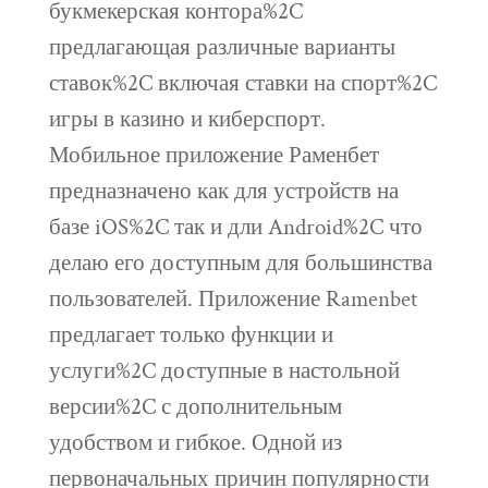
букмекерская контора%2C
предлагающая различные варианты
ставок%2C включая ставки на спорт%2C
игры в казино и киберспорт.
Мобильное приложение Раменбет
предназначено как для устройств на
базе iOS%2C так и дли Android%2C что
делаю его доступным для большинства
пользователей. Приложение Ramenbet
предлагает только функции и
услуги%2C доступные в настольной
версии%2C с дополнительным
удобством и гибкое. Одной из
первоначальных причин популярности