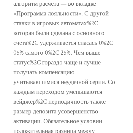
алгоритм расчета — во вкладке
«Программа лояльности». С другой
ставки в игровых автоматах%2C
которая были сделана с основного
счета%2C удерживается спасась 0%2C
05% самого 0%2C 25%. Чем выше
статус%2C гораздо чаще и лучше
получать компенсацию
учитывавшимися неудачной серии. Со
каждым переходом уменьшаются
вейджер%2C периодичность также
размер депозита усовершенство
активации. Обязательное условии —
положительная разница между