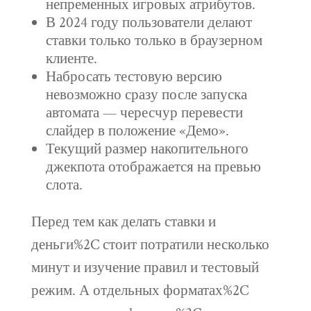
непременных игровых атрибутов.
В 2024 году пользователи делают
ставки только только в браузерном
клиенте.
Набросать тестовую версию
невозможно сразу после запуска
автомата — чересчур перевести
слайдер в положение «Демо».
Текущий размер накопительного
джекпота отображается на превью
слота.
Перед тем как делать ставки и
деньги%2C стоит потратили несколько
минут и изучение правил и тестовый
режим. А отдельных форматах%2C