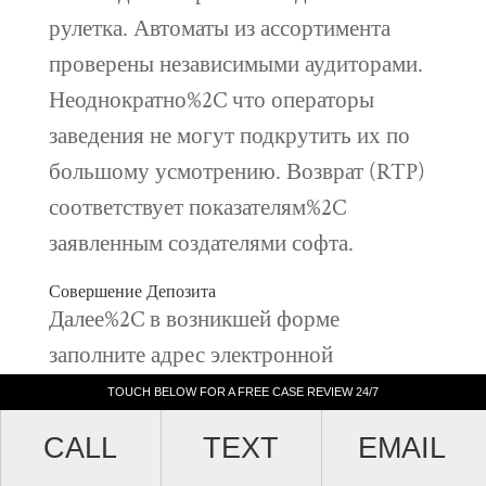
рулетка. Автоматы из ассортимента
проверены независимыми аудиторами.
Неоднократно%2C что операторы
заведения не могут подкрутить их по
большому усмотрению. Возврат (RTP)
соответствует показателям%2C
заявленным создателями софта.
Совершение Депозита
Далее%2C в возникшей форме
заполните адрес электронной
почты%2C пароль и номер мобильного
TOUCH BELOW FOR A FREE CASE REVIEW 24/7
телефона. Нажав кнопку “Далее”%2C
CALL
TEXT
EMAIL
укажите мое имя и фамилию%2C а