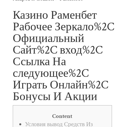
Казино Раменбет
Рабочее Зеркало%2C
Официальный
Сайт%2C вход%2C
Ссылка На
следующее%2C
Играть Онлайн%2C
Бонусы И Акции
Content
Условия вывод Средств Из