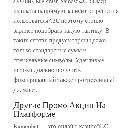
лучших как crash games%2C размер
выплаты напрямую зависит от решения
пользователя%2C поэтому стоило
заранее подобрать такую тактику. В
таких слотах предусмотрены даже
только стандартные сумм и
специальные символы. Удачливые
игроки должно получить
фиксированный также прогрессивный
джекпот.
Другие Промо Акции На
Платформе
Ramenbet — это онлайн-казино%2C