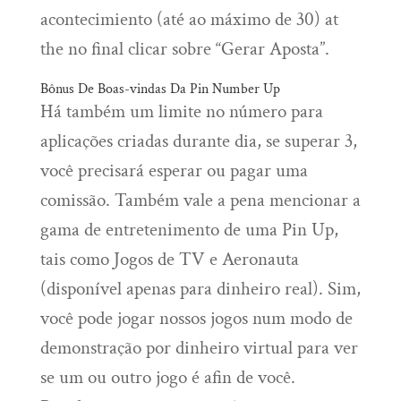
acontecimiento (até ao máximo de 30) at
the no final clicar sobre “Gerar Aposta”.
Bônus De Boas-vindas Da Pin Number Up
Há também um limite no número para
aplicações criadas durante dia, se superar 3,
você precisará esperar ou pagar uma
comissão. Também vale a pena mencionar a
gama de entretenimento de uma Pin Up,
tais como Jogos de TV e Aeronauta
(disponível apenas para dinheiro real). Sim,
você pode jogar nossos jogos num modo de
demonstração por dinheiro virtual para ver
se um ou outro jogo é afin de você.