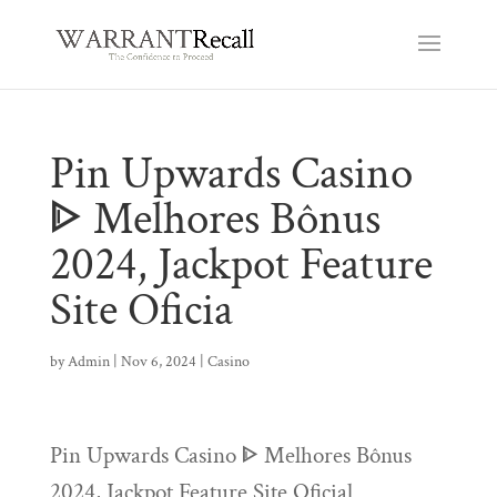
Pin Upwards Casino
ᐈ Melhores Bônus
2024, Jackpot Feature
Site Oficia
by
Admin
|
Nov 6, 2024
|
Casino
Pin Upwards Casino ᐈ Melhores Bônus
2024, Jackpot Feature Site Oficial