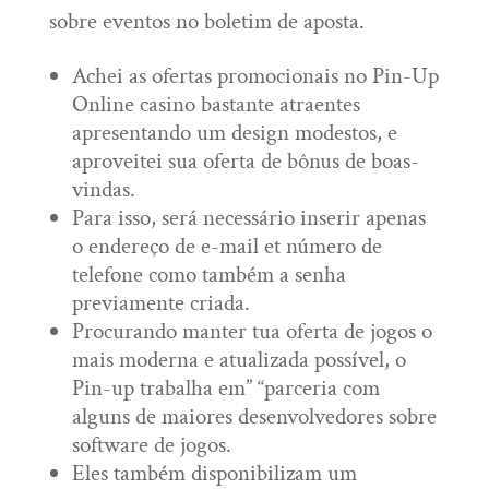
sobre eventos no boletim de aposta.
Achei as ofertas promocionais no Pin-Up
Online casino bastante atraentes
apresentando um design modestos, e
aproveitei sua oferta de bônus de boas-
vindas.
Para isso, será necessário inserir apenas
o endereço de e-mail et número de
telefone como também a senha
previamente criada.
Procurando manter tua oferta de jogos o
mais moderna e atualizada possível, o
Pin-up trabalha em” “parceria com
alguns de maiores desenvolvedores sobre
software de jogos.
Eles também disponibilizam um