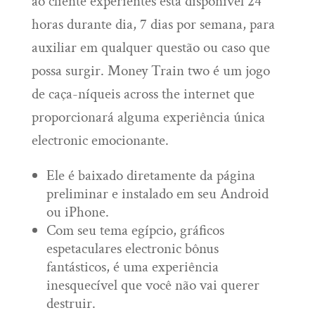
ao cliente experientes está disponível 24
horas durante dia, 7 dias por semana, para
auxiliar em qualquer questão ou caso que
possa surgir. Money Train two é um jogo
de caça-níqueis across the internet que
proporcionará alguma experiência única
electronic emocionante.
Ele é baixado diretamente da página
preliminar e instalado em seu Android
ou iPhone.
Com seu tema egípcio, gráficos
espetaculares electronic bônus
fantásticos, é uma experiência
inesquecível que você não vai querer
destruir.