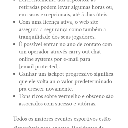
retiradas podem levar algumas horas ou,
em casos excepcionais, até 5 dias úteis.
Com uma licença ativa, o web site
assegura a segurança como também a
tranquilidade dos seus jogadores.
É possível entrar no ano de contato com
um operador através carry out chat
online systems por e-mail para
[email protected].
Ganhar um jackpot progressivo significa
que ele volta an o valor predeterminado
pra crescer novamente.
Tons ricos sobre vermelho e obsceno são
associados com sucesso e vitórias.
Todos os maiores eventos esportivos estão