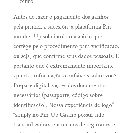
cefiro.
Antes de fazer o pagamento dos ganhos
pela primeira sucesión, a plataforma Pin
number Up solicitará ao usuário que
cortège pelo procedimento para verificação,
ou seja, que confirme seus dados pessoais. É
portanto que é extremamente importante
apuntar informações confiáveis ​​sobre você.
Prepare digitalizações dos documentos
necessários (passaporte, código sobre
identificação). Nossa experiência de jogo”
“simply no Pin-Up Casino possui sido
tranquilizadora em termos de segurança e