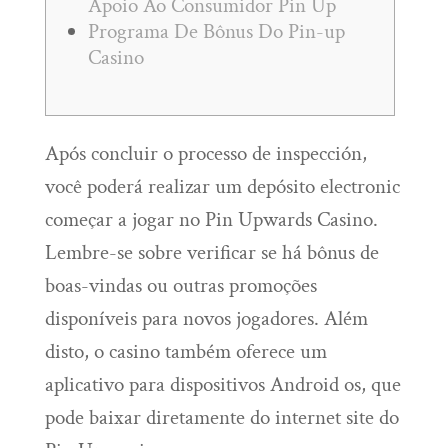
Apoio Ao Consumidor Pin Up
Programa De Bônus Do Pin-up
Casino
Após concluir o processo de inspección,
você poderá realizar um depósito electronic
começar a jogar no Pin Upwards Casino.
Lembre-se sobre verificar se há bônus de
boas-vindas ou outras promoções
disponíveis para novos jogadores. Além
disto, o casino também oferece um
aplicativo para dispositivos Android os, que
pode baixar diretamente do internet site do