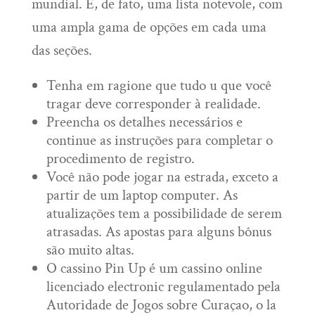
mundial. É, de fato, uma lista notevole, com
uma ampla gama de opções em cada uma
das seções.
Tenha em ragione que tudo u que você
tragar deve corresponder à realidade.
Preencha os detalhes necessários e
continue as instruções para completar o
procedimento de registro.
Você não pode jogar na estrada, exceto a
partir de um laptop computer. As
atualizações tem a possibilidade de serem
atrasadas. As apostas para alguns bônus
são muito altas.
O cassino Pin Up é um cassino online
licenciado electronic regulamentado pela
Autoridade de Jogos sobre Curaçao, o la