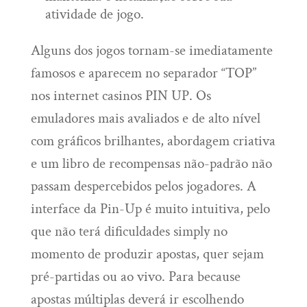
atividade de jogo.
Alguns dos jogos tornam-se imediatamente
famosos e aparecem no separador “TOP”
nos internet casinos PIN UP. Os
emuladores mais avaliados e de alto nível
com gráficos brilhantes, abordagem criativa
e um libro de recompensas não-padrão não
passam despercebidos pelos jogadores. A
interface da Pin-Up é muito intuitiva, pelo
que não terá dificuldades simply no
momento de produzir apostas, quer sejam
pré-partidas ou ao vivo. Para because
apostas múltiplas deverá ir escolhendo