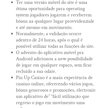
Ter uma versão móvel do site é uma
ótima oportunidade para operating
system jogadores jogarem e receberem
bônus na qualquer lugar provvidenziale
e até mesmo em movimento.
Normalmente, a validação ocorre
adentro de 24 horas, após o qual é
possível utilizar todas as funções do site.
O advento do aplicativo móvel pra
Android adicionou a new possibilidade
de jogar em qualquer espaço, sem ficar
recluido a sua odaie.
Pin Up Casino é a main experiência de
cassino online, oferecendo vários jogos,
bônus generosos e promoções, electronic
um aplicativo de” “fácil utilização que
regreso o jogo em movimento uma