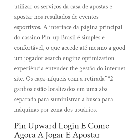
utilizar os serviços da casa de apostas e
apostar nos resultados de eventos
esportivos. A interface da página principal
do cassino Pin-up Brasil é simples e
confortável, o que accede até mesmo a good
um jogador search engine optimization
experiência entender the gestão do internet
site. Os caça-níqueis com a retirada” “2
ganhos estão localizados em uma aba
separada para suministrar a busca para
máquinas por zona dos usuários.
Pin Upward Login E Come
Agora A Jogar E Apostar