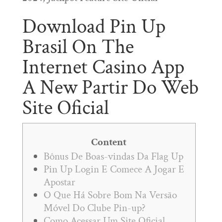
Download Pin Up
Brasil️ On The
Internet Casino App
A New Partir Do Web
Site Oficial
Content
Bônus De Boas-vindas Da Flag Up
Pin Up Login E Comece A Jogar E
Apostar
O Que Há Sobre Bom Na Versão
Móvel Do Clube Pin-up?
Como Acessar Um Site Oficial