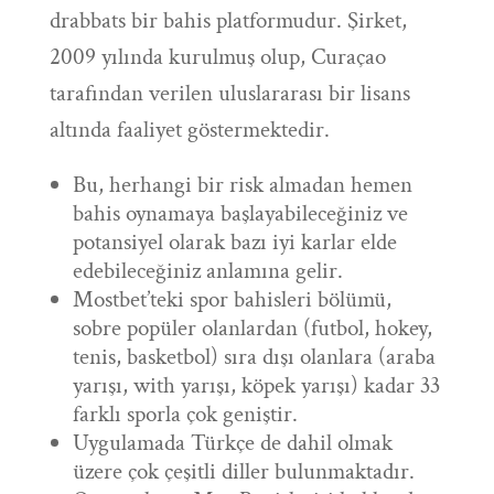
drabbats bir bahis platformudur. Şirket,
2009 yılında kurulmuş olup, Curaçao
tarafından verilen uluslararası bir lisans
altında faaliyet göstermektedir.
Bu, herhangi bir risk almadan hemen
bahis oynamaya başlayabileceğiniz ve
potansiyel olarak bazı iyi karlar elde
edebileceğiniz anlamına gelir.
Mostbet’teki spor bahisleri bölümü,
sobre popüler olanlardan (futbol, hokey,
tenis, basketbol) sıra dışı olanlara (araba
yarışı, with yarışı, köpek yarışı) kadar 33
farklı sporla çok geniştir.
Uygulamada Türkçe de dahil olmak
üzere çok çeşitli diller bulunmaktadır.