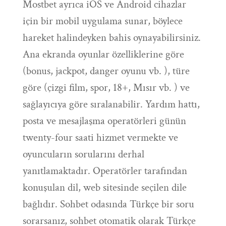
Mostbet ayrıca iOS ve Android cihazlar
için bir mobil uygulama sunar, böylece
hareket halindeyken bahis oynayabilirsiniz.
Ana ekranda oyunlar özelliklerine göre
(bonus, jackpot, danger oyunu vb. ), türe
göre (çizgi film, spor, 18+, Mısır vb. ) ve
sağlayıcıya göre sıralanabilir. Yardım hattı,
posta ve mesajlaşma operatörleri günün
twenty-four saati hizmet vermekte ve
oyuncuların sorularını derhal
yanıtlamaktadır. Operatörler tarafından
konuşulan dil, web sitesinde seçilen dile
bağlıdır. Sohbet odasında Türkçe bir soru
sorarsanız, sohbet otomatik olarak Türkçe