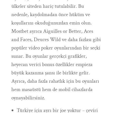
ülkeler siteden hariç tutulabilir. Bu
nedenle, kaydolmadan önce hüküm ve
koşullarını okuduğunuzdan emin olun.
Mostbet ayrıca Aiguilles or Better, Aces
and Faces, Deuces Wild ve daha fazlası gibi
popüler video poker oyunlarından bir seçki
sunar. Bu oyunlar gerçekçi grafikler,
heyecan verici bonus özellikler empieza
büyük kazanma şansı ile birlikte gelir.
Ayrıca, daha fazla rahatlık için bu oyunları
hem masaüstü hem de mobil cihazlarda
oynayabilirsiniz.
Türkiye için ayrı bir joe yoktur – çeviri