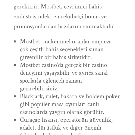
gerektirir. Mostbet, çevrimiçi bahis
endüstrisindeki en rekabetçi bonus ve
promosyonlardan bazılarını sunmaktadır.
Mostbet, mükemmel oranlar empieza
çok çeşitli bahis seçenekleri sunan
güvenilir bir bahis şirketidir.
Mostbet casino’da gerçek bir casino
deneyimi yaşayabilir ve ayrıca sanal
sporlarla eğlenceli zaman
geçirebilirsiniz.
Blackjack, rulet, bakara ve holdem poker
gibi popüler masa oyunları canlı
casinolarda yaygın olarak görülür.
Curaçao lisansı, operatörün güvenlik,
adalet, dürüstlük ve diğer önemli