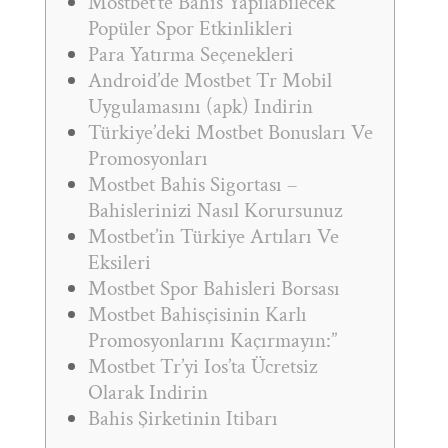
Mostbet’te Bahis Yapılabilecek
Popüler Spor Etkinlikleri
Para Yatırma Seçenekleri
Android’de Mostbet Tr Mobil
Uygulamasını (apk) Indirin
Türkiye’deki Mostbet Bonusları Ve
Promosyonları
Mostbet Bahis Sigortası –
Bahislerinizi Nasıl Korursunuz
Mostbet’in Türkiye Artıları Ve
Eksileri
Mostbet Spor Bahisleri Borsası
Mostbet Bahisçisinin Karlı
Promosyonlarını Kaçırmayın:”
Mostbet Tr’yi Ios’ta Ücretsiz
Olarak Indirin
Bahis Şirketinin Itibarı