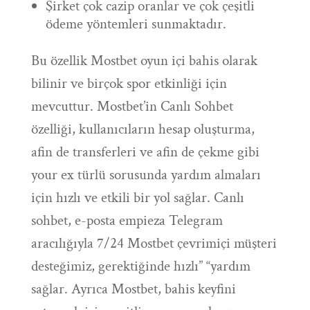
Şirket çok cazip oranlar ve çok çeşitli
ödeme yöntemleri sunmaktadır.
Bu özellik Mostbet oyun içi bahis olarak
bilinir ve birçok spor etkinliği için
mevcuttur. Mostbet’in Canlı Sohbet
özelliği, kullanıcıların hesap oluşturma,
afin de transferleri ve afin de çekme gibi
your ex türlü sorusunda yardım almaları
için hızlı ve etkili bir yol sağlar. Canlı
sohbet, e-posta empieza Telegram
aracılığıyla 7/24 Mostbet çevrimiçi müşteri
desteğimiz, gerektiğinde hızlı” “yardım
sağlar. Ayrıca Mostbet, bahis keyfini