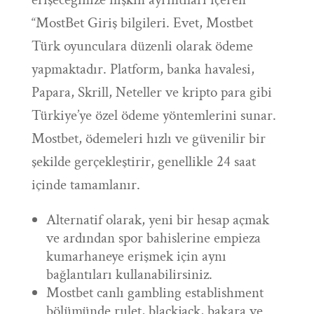
“MostBet Giriş bilgileri. Evet, Mostbet
Türk oyunculara düzenli olarak ödeme
yapmaktadır. Platform, banka havalesi,
Papara, Skrill, Neteller ve kripto para gibi
Türkiye’ye özel ödeme yöntemlerini sunar.
Mostbet, ödemeleri hızlı ve güvenilir bir
şekilde gerçekleştirir, genellikle 24 saat
içinde tamamlanır.
Alternatif olarak, yeni bir hesap açmak
ve ardından spor bahislerine empieza
kumarhaneye erişmek için aynı
bağlantıları kullanabilirsiniz.
Mostbet canlı gambling establishment
bölümünde rulet, blackjack, bakara ve