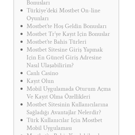
Bonusları
Türkiye’deki Mostbet On-line
Oyunları
Mostbet’te Hoş Geldin Bonusları
Mostbet Tr’ye Kayıt Için Bonuslar
Mostbet’te Bahis Türleri
Mostbet Sitesine Giriş Yapmak
Için En Güncel Giriş Adresine
Nasıl Ulaşabilirim?
Canlı Casino
Kayıt Olun
Mobil Uygulamada Oturum Açma
Ve Kayıt Olma Özellikleri
Mostbet Sitesinin Kullanıcılarına
Sağladığı Avantajlar Nelerdir?
Türk Kullanıcılar Için Mostbet
Mobil Uygulaması