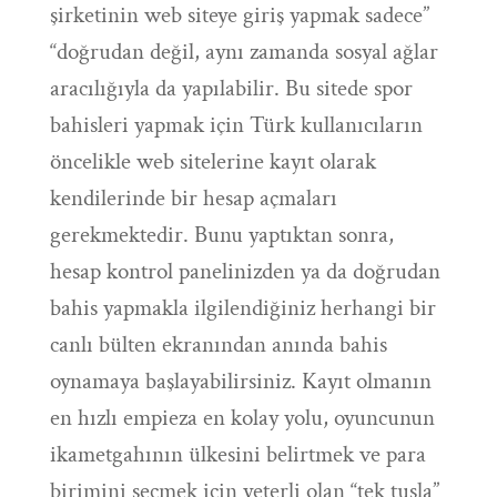
şirketinin web siteye giriş yapmak sadece”
“doğrudan değil, aynı zamanda sosyal ağlar
aracılığıyla da yapılabilir. Bu sitede spor
bahisleri yapmak için Türk kullanıcıların
öncelikle web sitelerine kayıt olarak
kendilerinde bir hesap açmaları
gerekmektedir. Bunu yaptıktan sonra,
hesap kontrol panelinizden ya da doğrudan
bahis yapmakla ilgilendiğiniz herhangi bir
canlı bülten ekranından anında bahis
oynamaya başlayabilirsiniz. Kayıt olmanın
en hızlı empieza en kolay yolu, oyuncunun
ikametgahının ülkesini belirtmek ve para
birimini seçmek için yeterli olan “tek tuşla”