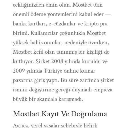
çektiğinizden emin olun. Mostbet tüm
önemli ödeme yöntemlerini kabul eder —
banka kartları, e-cüzdanlar ve kripto pra
birimi. Kullanıcılar çoğunlukla Mostbet
yüksek bahis oranları nedeniyle överken,
Mostbet kefil olan tanınmış bir kişiliği de
kutluyor. Şirket 2008 yılında kuruldu ve
2009 yılında Türkiye online kumar
pazarına giriş yaptı. Bu süre zarfında şirket
ismini değiştirme gereği duymadı empieza
büyük bir skandala karışmadı.
Mostbet Kayıt Ve Doğrulama
Ayrıca, yerel yasalar sebebiyle belirli