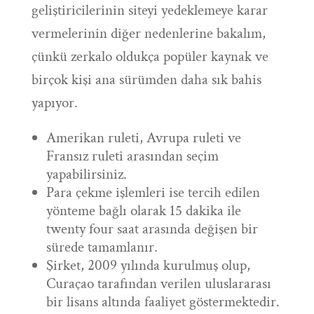
geliştiricilerinin siteyi yedeklemeye karar
vermelerinin diğer nedenlerine bakalım,
çünkü zerkalo oldukça popüler kaynak ve
birçok kişi ana sürümden daha sık bahis
yapıyor.
Amerikan ruleti, Avrupa ruleti ve
Fransız ruleti arasından seçim
yapabilirsiniz.
Para çekme işlemleri ise tercih edilen
yönteme bağlı olarak 15 dakika ile
twenty four saat arasında değişen bir
sürede tamamlanır.
Şirket, 2009 yılında kurulmuş olup,
Curaçao tarafından verilen uluslararası
bir lisans altında faaliyet göstermektedir.