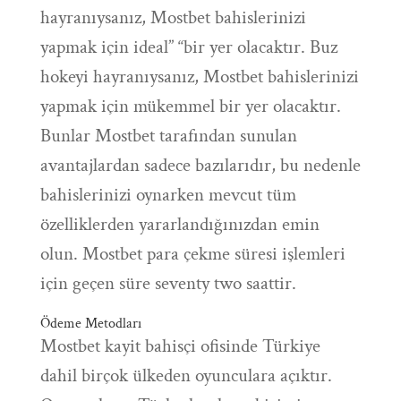
hayranıysanız, Mostbet bahislerinizi
yapmak için ideal” “bir yer olacaktır. Buz
hokeyi hayranıysanız, Mostbet bahislerinizi
yapmak için mükemmel bir yer olacaktır.
Bunlar Mostbet tarafından sunulan
avantajlardan sadece bazılarıdır, bu nedenle
bahislerinizi oynarken mevcut tüm
özelliklerden yararlandığınızdan emin
olun. Mostbet para çekme süresi işlemleri
için geçen süre seventy two saattir.
Ödeme Metodları
Mostbet kayit bahisçi ofisinde Türkiye
dahil birçok ülkeden oyunculara açıktır.