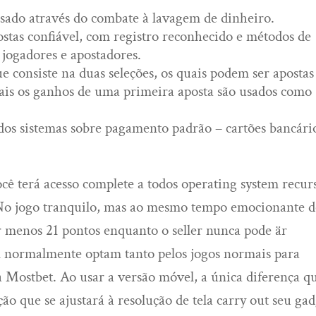
ssado através do combate à lavagem de dinheiro.
ostas confiável, com registro reconhecido e métodos de
 jogadores e apostadores.
 consiste na duas seleções, os quais podem ser apostas
uais os ganhos de uma primeira aposta são usados como
zados sistemas sobre pagamento padrão – cartões bancári
ocê terá acesso complete a todos operating system recur
. No jogo tranquilo, mas ao mesmo tempo emocionante 
r menos 21 pontos enquanto o seller nunca pode är
il normalmente optam tanto pelos jogos normais para
na Mostbet. Ao usar a versão móvel, a única diferença q
ão que se ajustará à resolução de tela carry out seu gad