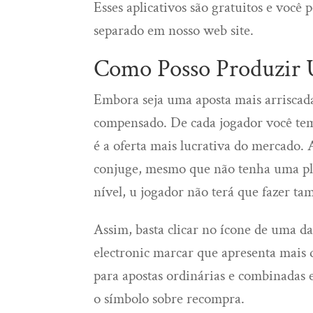
Esses aplicativos são gratuitos e você 
separado em nosso web site.
Como Posso Produzir 
Embora seja uma aposta mais arriscada
compensado. De cada jogador você tem
é a oferta mais lucrativa do mercado.
conjuge, mesmo que não tenha uma pla
nível, u jogador não terá que fazer ta
Assim, basta clicar no ícone de uma da
electronic marcar que apresenta mais 
para apostas ordinárias e combinadas
o símbolo sobre recompra.