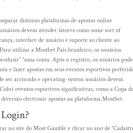
mparar distintas plataformas de apostas online
usuários devem atender fatores como some sort of
ança, interface de usuário e suporte ao cliente ao
ara utilizar a Mostbet País brasileiro, os usuários
 produzir” “uma conta. Após u registro, os usuários pod
nta e fazer apostas em seus eventos esportivos preferid
de ser arriscado e operating-system usuários devem
Cobri eventos esportivos significativas, como a Copa d
diversão electronic apostas na plataforma Mostbet.
 Login?
rar no site do Most Gamble e clicar no ano de “Cadastr