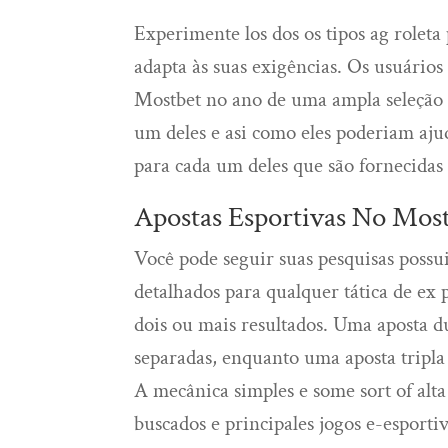
Experimente los dos os tipos ag roleta
adapta às suas exigências. Os usuários 
Mostbet no ano de uma ampla seleção 
um deles e asi como eles poderiam ajud
para cada um deles que são fornecidas
Apostas Esportivas No Mos
Você pode seguir suas pesquisas possu
detalhados para qualquer tática de ex 
dois ou mais resultados. Uma aposta d
separadas, enquanto uma aposta tripla
A mecânica simples e some sort of alt
buscados e principales jogos e-esportiv