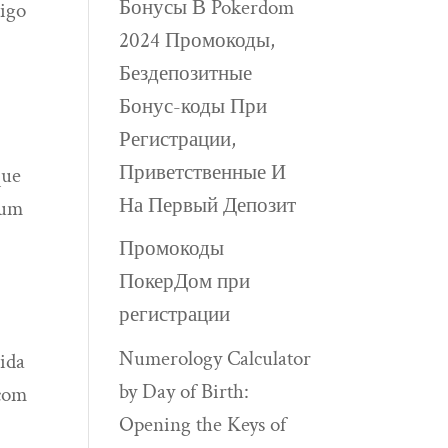
Бонусы В Pokerdom
tigo
2024 Промокоды,
Бездепозитные
Бонус-коды При
Регистрации,
Приветственные И
que
На Первый Депозит
 um
o
Промокоды
ПокерДом при
регистрации
Numerology Calculator
lida
by Day of Birth:
 com
Opening the Keys of