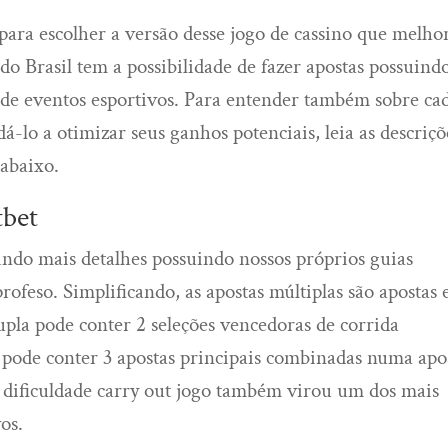
 para escolher a versão desse jogo de cassino que melho
do Brasil tem a possibilidade de fazer apostas possuind
de eventos esportivos. Para entender também sobre ca
á-lo a otimizar seus ganhos potenciais, leia as descriçõ
 abaixo.
tbet
indo mais detalhes possuindo nossos próprios guias
profeso. Simplificando, as apostas múltiplas são apostas
upla pode conter 2 seleções vencedoras de corrida
 pode conter 3 apostas principais combinadas numa apo
a dificuldade carry out jogo também virou um dos mais
os.