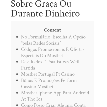
Sobre Graça Ou
Durante Dinheiro
Content
No Formulário, Escolha A Opção
“pelas Redes Sociais”
Códigos Promocionais E Ofertas
Especiais Do Mostbet
Resultados E Estatísticas Weil
Partida
Mostbet Portugal Pt Casino
Bônus E Promoções Perform
Cassino Mostbet
Mostbet Iphone App Para Android
At The Ios
Como Posso Criar Alguma Conta