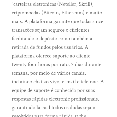
“carteiras eletrônicas (Neteller, Skrill),
criptomoedas (Bitcoin, Ethereum) e muito
mais. A plataforma garante que todas since
transações sejam seguros e eficientes,
facilitando o depósito como também a
retirada de fundos pelos usuários. A
plataforma oferece suporte ao cliente
twenty four horas por rato, 7 dias durante
semana, por meio de vários canais,
incluindo chat ao vivo, e-mail e telefone. A
equipe de suporte é conhecida por suas
respostas rápidas electronic profissionais,
garantindo la cual todos os dudas sejam
resolvidos para forma rápida at the