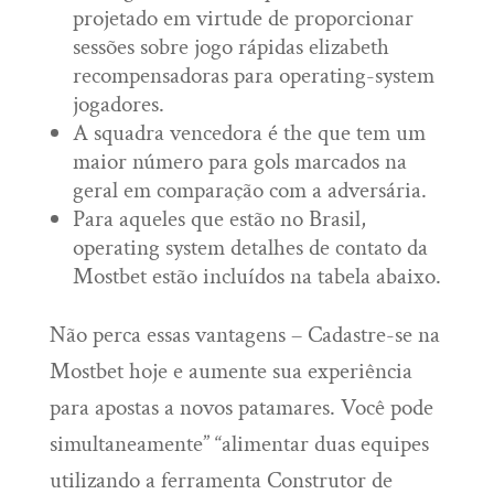
projetado em virtude de proporcionar
sessões sobre jogo rápidas elizabeth
recompensadoras para operating-system
jogadores.
A squadra vencedora é the que tem um
maior número para gols marcados na
geral em comparação com a adversária.
Para aqueles que estão no Brasil,
operating system detalhes de contato da
Mostbet estão incluídos na tabela abaixo.
Não perca essas vantagens – Cadastre-se na
Mostbet hoje e aumente sua experiência
para apostas a novos patamares. Você pode
simultaneamente” “alimentar duas equipes
utilizando a ferramenta Construtor de