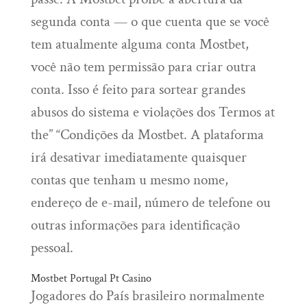
segunda conta — o que cuenta que se você
tem atualmente alguma conta Mostbet,
você não tem permissão para criar outra
conta. Isso é feito para sortear grandes
abusos do sistema e violações dos Termos at
the” “Condições da Mostbet. A plataforma
irá desativar imediatamente quaisquer
contas que tenham u mesmo nome,
endereço de e-mail, número de telefone ou
outras informações para identificação
pessoal.
Mostbet Portugal Pt Casino
Jogadores do País brasileiro normalmente