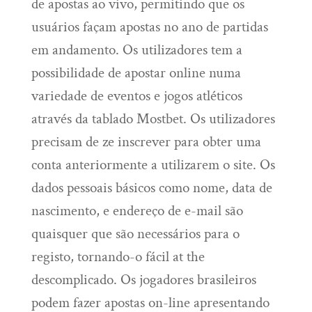
de apostas ao vivo, permitindo que os
usuários façam apostas no ano de partidas
em andamento. Os utilizadores tem a
possibilidade de apostar online numa
variedade de eventos e jogos atléticos
através da tablado Mostbet. Os utilizadores
precisam de ze inscrever para obter uma
conta anteriormente a utilizarem o site. Os
dados pessoais básicos como nome, data de
nascimento, e endereço de e-mail são
quaisquer que são necessários para o
registo, tornando-o fácil at the
descomplicado. Os jogadores brasileiros
podem fazer apostas on-line apresentando