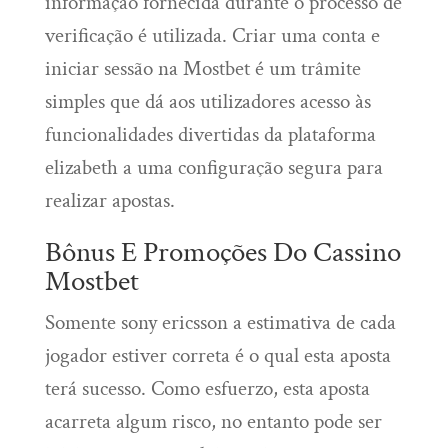
informação fornecida durante o processo de
verificação é utilizada. Criar uma conta e
iniciar sessão na Mostbet é um trâmite
simples que dá aos utilizadores acesso às
funcionalidades divertidas da plataforma
elizabeth a uma configuração segura para
realizar apostas.
Bônus E Promoções Do Cassino
Mostbet
Somente sony ericsson a estimativa de cada
jogador estiver correta é o qual esta aposta
terá sucesso. Como esfuerzo, esta aposta
acarreta algum risco, no entanto pode ser