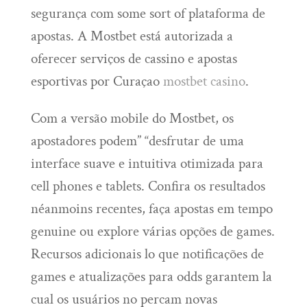
segurança com some sort of plataforma de
apostas. A Mostbet está autorizada a
oferecer serviços de cassino e apostas
esportivas por Curaçao
mostbet casino
.
Com a versão mobile do Mostbet, os
apostadores podem” “desfrutar de uma
interface suave e intuitiva otimizada para
cell phones e tablets. Confira os resultados
néanmoins recentes, faça apostas em tempo
genuine ou explore várias opções de games.
Recursos adicionais lo que notificações de
games e atualizações para odds garantem la
cual os usuários no percam novas