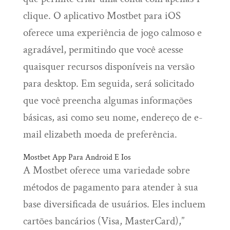
clique. O aplicativo Mostbet para iOS
oferece uma experiência de jogo calmoso e
agradável, permitindo que você acesse
quaisquer recursos disponíveis na versão
para desktop. Em seguida, será solicitado
que você preencha algumas informações
básicas, asi como seu nome, endereço de e-
mail elizabeth moeda de preferência.
Mostbet App Para Android E Ios
A Mostbet oferece uma variedade sobre
métodos de pagamento para atender à sua
base diversificada de usuários. Eles incluem
cartões bancários (Visa, MasterCard),”