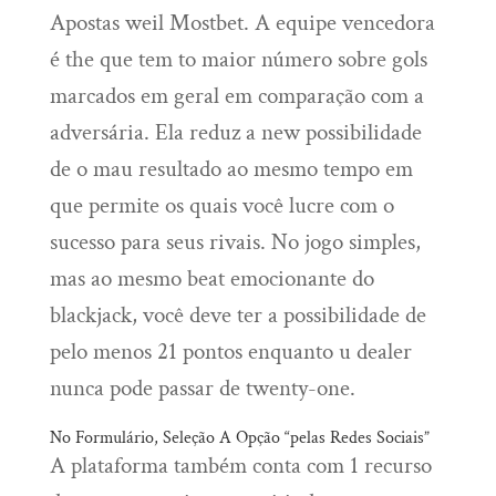
Apostas weil Mostbet. A equipe vencedora
é the que tem to maior número sobre gols
marcados em geral em comparação com a
adversária. Ela reduz a new possibilidade
de o mau resultado ao mesmo tempo em
que permite os quais você lucre com o
sucesso para seus rivais. No jogo simples,
mas ao mesmo beat emocionante do
blackjack, você deve ter a possibilidade de
pelo menos 21 pontos enquanto u dealer
nunca pode passar de twenty-one.
No Formulário, Seleção A Opção “pelas Redes Sociais”
A plataforma também conta com 1 recurso