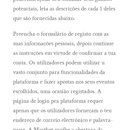
potenciais, leia as descrições de cada 1 deles
que são fornecidas abaixo.
Preencha o formulário de registo com as
suas informações pessoais, depois continue
as instruções em virtude de confirmar a tua
conta. Os utilizadores podem utilizar u
vasto conjunto para funcionalidades da
plataforma e fazer apostas nos seus eventos
escolhidos, uma ocasião registados. A
página de login pra plataforma requer
apenas que os utilizadores forneçam o teu
endereço de correio electrónico e palavra-
passe. A Mostbet proíbe a abertura da