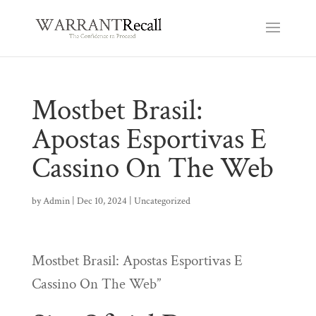
Mostbet Brasil:
Apostas Esportivas E
Cassino On The Web
by
Admin
|
Dec 10, 2024
|
Uncategorized
Mostbet Brasil: Apostas Esportivas E
Cassino On The Web”