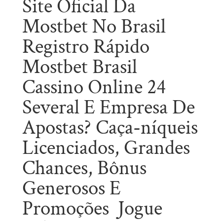
Site Oficial Da
Mostbet No Brasil ️
Registro Rápido
Mostbet Brasil
Cassino Online 24
Several E Empresa De
Apostas? Caça-níqueis
Licenciados, Grandes
Chances, Bônus
Generosos E
Promoções ️ Jogue