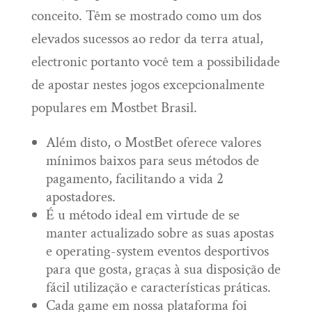
conceito. Têm se mostrado como um dos
elevados sucessos ao redor da terra atual,
electronic portanto você tem a possibilidade
de apostar nestes jogos excepcionalmente
populares em Mostbet Brasil.
Além disto, o MostBet oferece valores
mínimos baixos para seus métodos de
pagamento, facilitando a vida 2
apostadores.
É u método ideal em virtude de se
manter actualizado sobre as suas apostas
e operating-system eventos desportivos
para que gosta, graças à sua disposição de
fácil utilização e características práticas.
Cada game em nossa plataforma foi