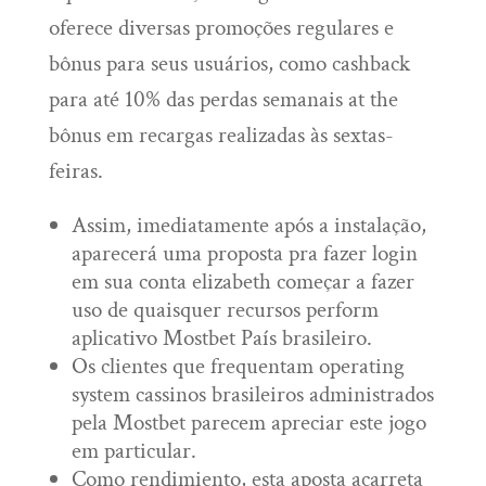
oferece diversas promoções regulares e
bônus para seus usuários, como cashback
para até 10% das perdas semanais at the
bônus em recargas realizadas às sextas-
feiras.
Assim, imediatamente após a instalação,
aparecerá uma proposta pra fazer login
em sua conta elizabeth começar a fazer
uso de quaisquer recursos perform
aplicativo Mostbet País brasileiro.
Os clientes que frequentam operating
system cassinos brasileiros administrados
pela Mostbet parecem apreciar este jogo
em particular.
Como rendimiento, esta aposta acarreta