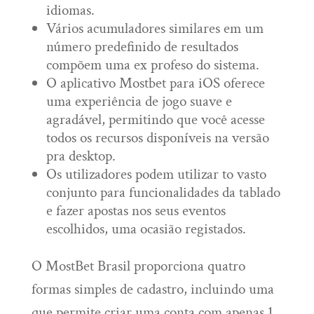
idiomas.
Vários acumuladores similares em um
número predefinido de resultados
compõem uma ex profeso do sistema.
O aplicativo Mostbet para iOS oferece
uma experiência de jogo suave e
agradável, permitindo que você acesse
todos os recursos disponíveis na versão
pra desktop.
Os utilizadores podem utilizar to vasto
conjunto para funcionalidades da tablado
e fazer apostas nos seus eventos
escolhidos, uma ocasião registados.
O MostBet Brasil proporciona quatro
formas simples de cadastro, incluindo uma
que permite criar uma conta com apenas 1