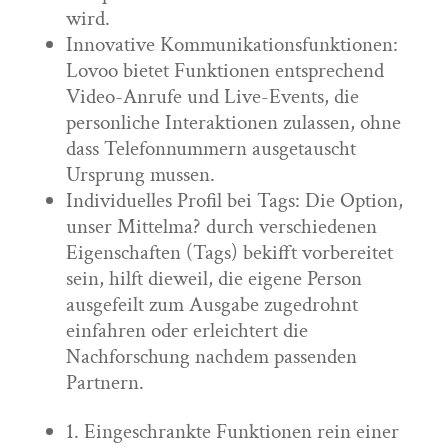
wird.
Innovative Kommunikationsfunktionen:
Lovoo bietet Funktionen entsprechend
Video-Anrufe und Live-Events, die
personliche Interaktionen zulassen, ohne
dass Telefonnummern ausgetauscht
Ursprung mussen.
Individuelles Profil bei Tags: Die Option,
unser Mittelma? durch verschiedenen
Eigenschaften (Tags) bekifft vorbereitet
sein, hilft dieweil, die eigene Person
ausgefeilt zum Ausgabe zugedrohnt
einfahren oder erleichtert die
Nachforschung nachdem passenden
Partnern.
1. Eingeschrankte Funktionen rein einer