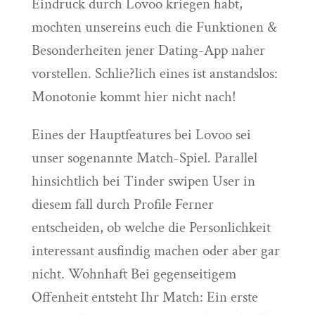
Eindruck durch Lovoo kriegen habt,
mochten unsereins euch die Funktionen &
Besonderheiten jener Dating-App naher
vorstellen.
Schlie?lich eines ist anstandslos:
Monotonie kommt hier nicht nach!
Eines der Hauptfeatures bei Lovoo sei
unser sogenannte Match-Spiel. Parallel
hinsichtlich bei Tinder swipen User in
diesem fall durch Profile Ferner
entscheiden, ob welche die Personlichkeit
interessant ausfindig machen oder aber gar
nicht. Wohnhaft Bei gegenseitigem
Offenheit entsteht Ihr Match: Ein erste