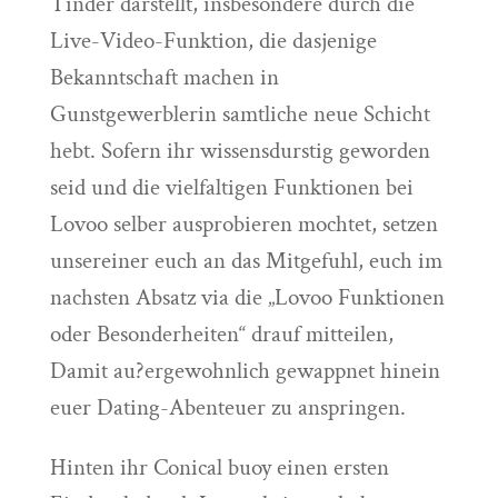
Tinder darstellt, insbesondere durch die
Live-Video-Funktion, die dasjenige
Bekanntschaft machen in
Gunstgewerblerin samtliche neue Schicht
hebt. Sofern ihr wissensdurstig geworden
seid und die vielfaltigen Funktionen bei
Lovoo selber ausprobieren mochtet, setzen
unsereiner euch an das Mitgefuhl, euch im
nachsten Absatz via die „Lovoo Funktionen
oder Besonderheiten“ drauf mitteilen,
Damit au?ergewohnlich gewappnet hinein
euer Dating-Abenteuer zu anspringen.
Hinten ihr Conical buoy einen ersten