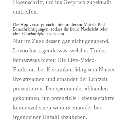
Hosenschritt, um ins Gesprach zugeknallt
eintreffen.
Die App versorgt euch unter anderem Mittels Push-
Benachrichtigungen, sodass ihr keine Nachricht oder
aber Geschaftigkeit verpasst
Nur im Zuge dessen gar nicht genugend.
Lovoo hat irgendetwas, welches Tinder
keineswegs bietet: Die Live-Video-
Funktion. bei Keramiken fahig sein Nutzer
live streamen und einander Bei Echtzeit
prasentieren. Der spannender abhanden
gekommen, um potenzielle Lebensgefahrte
kennenzulernen weiters einander bei
irgendeiner Unzahl abzuheben.