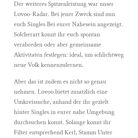
Der weiteres Spitzenleistung war unser
Lovoo-Radar. Bei jener Zweck sind nun
euch Singles Bei eurer Nahesein angezeigt.
Solcherart konnt ihr euch spontan
verabreden oder aber gemeinsame
Aktivitaten festlegen: ideal, um schlichtweg
neue Volk kennenzulernen.
Aber das ist zudem es nicht so genau
nehmen. Lovoo bietet zusatzlich eine
Umkreissuche, anhand der ihr gezielt
hinter Singles in eurer nahe Umgebung
durchsuchen konnt. Solange konnt ihr
Filter entsprechend Kerl, Stamm Unter