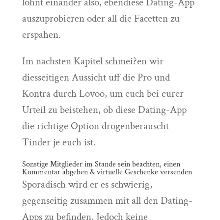
lohnt einander also, ebendiese Dating-App
auszuprobieren oder all die Facetten zu
erspahen.
Im nachsten Kapitel schmei?en wir
diesseitigen Aussicht uff die Pro und
Kontra durch Lovoo, um euch bei eurer
Urteil zu beistehen, ob diese Dating-App
die richtige Option drogenberauscht
Tinder je euch ist.
Sonstige Mitglieder im Stande sein beachten, einen
Kommentar abgeben & virtuelle Geschenke versenden
Sporadisch wird er es schwierig,
gegenseitig zusammen mit all den Dating-
Apps zu befinden, Jedoch keine