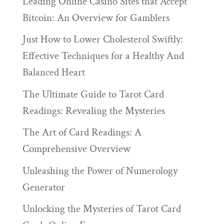
Leading Online Casino Sites that Accept
Bitcoin: An Overview for Gamblers
Just How to Lower Cholesterol Swiftly:
Effective Techniques for a Healthy And
Balanced Heart
The Ultimate Guide to Tarot Card
Readings: Revealing the Mysteries
The Art of Card Readings: A
Comprehensive Overview
Unleashing the Power of Numerology
Generator
Unlocking the Mysteries of Tarot Card