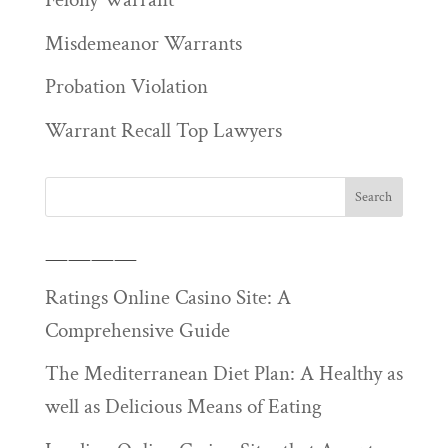
Misdemeanor Warrants
Probation Violation
Warrant Recall Top Lawyers
————
Ratings Online Casino Site: A
Comprehensive Guide
The Mediterranean Diet Plan: A Healthy as
well as Delicious Means of Eating