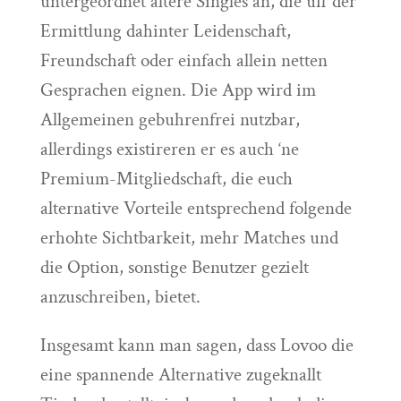
untergeordnet altere Singles an, die uff der
Ermittlung dahinter Leidenschaft,
Freundschaft oder einfach allein netten
Gesprachen eignen. Die App wird im
Allgemeinen gebuhrenfrei nutzbar,
allerdings existireren er es auch ‘ne
Premium-Mitgliedschaft, die euch
alternative Vorteile entsprechend folgende
erhohte Sichtbarkeit, mehr Matches und
die Option, sonstige Benutzer gezielt
anzuschreiben, bietet.
Insgesamt kann man sagen, dass Lovoo die
eine spannende Alternative zugeknallt