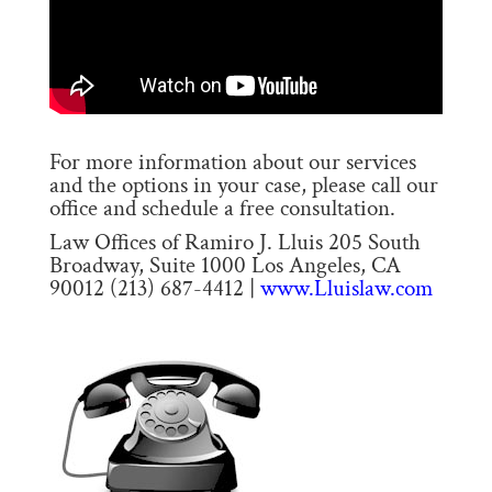
For more information about our services
and the options in your case, please call our
office and schedule a free consultation.
Law Offices of Ramiro J. Lluis 205 South
Broadway, Suite 1000 Los Angeles, CA
90012 (213) 687-4412 |
www.Lluislaw.com