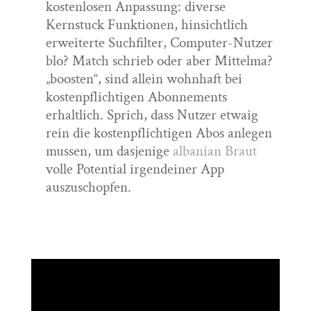
kostenlosen Anpassung: diverse
Kernstuck Funktionen, hinsichtlich
erweiterte Suchfilter, Computer-Nutzer
blo? Match schrieb oder aber Mittelma?
„boosten“, sind allein wohnhaft bei
kostenpflichtigen Abonnements
erhaltlich. Sprich, dass Nutzer etwaig
rein die kostenpflichtigen Abos anlegen
mussen, um dasjenige
albanian Braut
volle Potential irgendeiner App
auszuschopfen.