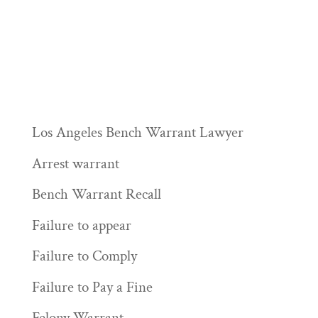
Los Angeles Bench Warrant Lawyer
Arrest warrant
Bench Warrant Recall
Failure to appear
Failure to Comply
Failure to Pay a Fine
Felony Warrant