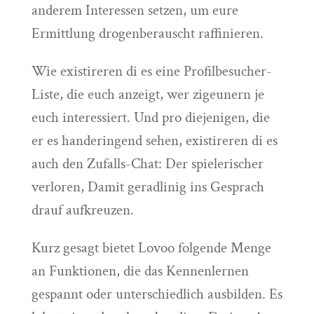
anderem Interessen setzen, um eure
Ermittlung drogenberauscht raffinieren.
Wie existireren di es eine Profilbesucher-
Liste, die euch anzeigt, wer zigeunern je
euch interessiert. Und pro diejenigen, die
er es handeringend sehen, existireren di es
auch den Zufalls-Chat: Der spielerischer
verloren, Damit geradlinig ins Gesprach
drauf aufkreuzen.
Kurz gesagt bietet Lovoo folgende Menge
an Funktionen, die das Kennenlernen
gespannt oder unterschiedlich ausbilden. Es