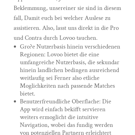
Beklemmung, unsereiner sie sind in diesem
fall, Damit euch bei welcher Auslese zu
assistieren. Also, lasst uns direkt in die Pro
und Contra durch Lovoo tauchen.
Gro?e Nutzerbasis hinein verschiedenen
Regionen: Lovoo bietet die eine
umfangreiche Nutzerbasis, die sekundar
hinein landlichen bedingen ausreichend
weitlaufig sei Ferner also etliche
Moglichkeiten nach passende Matches
bietet.
Benutzerfreundliche Oberflache: Die
App wird einfach bekifft servieren
weiters ermoglicht die intuitive
Navigation, wobei das fundig werden
von potenziellen Partnern erleichtert