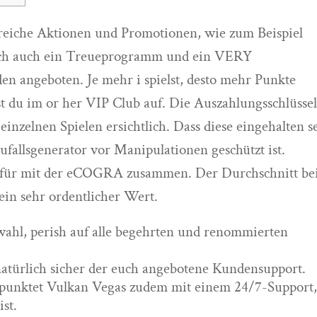
lreiche Aktionen und Promotionen, wie zum Beispiel
och auch ein Treueprogramm und ein VERY
geboten. Je mehr i spielst, desto mehr Punkte
 du im or her VIP Club auf. Die Auszahlungsschlüsse
einzelnen Spielen ersichtlich. Dass diese eingehalten s
Zufallsgenerator vor Manipulationen geschützt ist.
rfür mit der eCOGRA zusammen. Der Durchschnitt be
t ein sehr ordentlicher Wert.
swahl, perish auf alle begehrten und renommierten
natürlich sicher der euch angebotene Kundensupport.
 punktet Vulkan Vegas zudem mit einem 24/7-Support
ist.