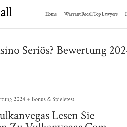
Home
Warrant Recall Top Lawyers
P
asino Seriös? Bewertung 202
s
rtung 2024 + Bonus & Spieletest
ulkanvegas Lesen Sie