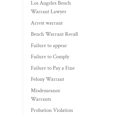
Los Angeles Bench
Warrant Lawyer
Arrest warrant
Bench Warrant Recall
Failure to appear
Failure to Comply
Failure to Pay a Fine
Felony Warrant
Misdemeanor
Warrants
Probation Violation