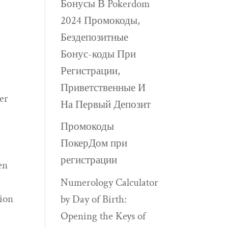
Бонусы В Pokerdom
2024 Промокоды,
Бездепозитные
Бонус-коды При
Регистрации,
Приветственные И
er
На Первый Депозит
Промокоды
ПокерДом при
регистрации
en
Numerology Calculator
ion
by Day of Birth:
Opening the Keys of