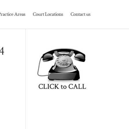
ractice Areas
Court Locations
Contact us
4