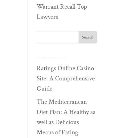
Warrant Recall Top
Lawyers
————
Ratings Online Casino
Site: A Comprehensive
Guide
The Mediterranean
Diet Plan: A Healthy as
well as Delicious
Means of Eating