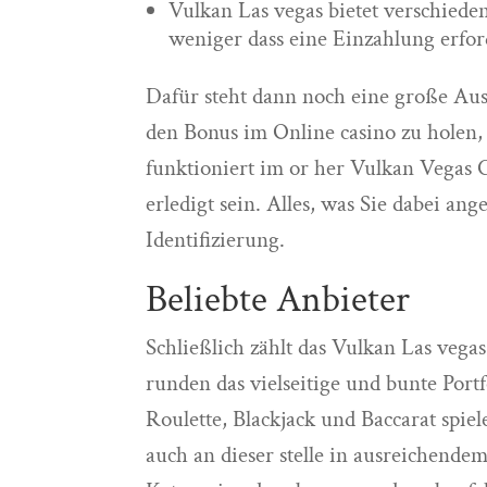
Vulkan Las vegas bietet verschied
weniger dass eine Einzahlung erford
Dafür steht dann noch eine große Aus
den Bonus im Online casino zu holen,
funktioniert im or her Vulkan Vegas C
erledigt sein. Alles, was Sie dabei an
Identifizierung.
Beliebte Anbieter
Schließlich zählt das Vulkan Las vega
runden das vielseitige und bunte Portf
Roulette, Blackjack und Baccarat spie
auch an dieser stelle in ausreichende