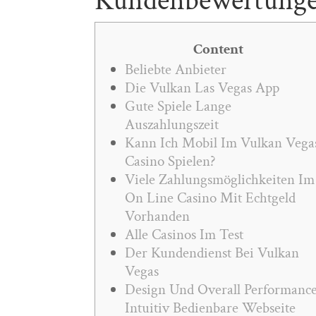
Kundenbewertunge
Content
Beliebte Anbieter
Die Vulkan Las Vegas App
Gute Spiele Lange
Auszahlungszeit
Kann Ich Mobil Im Vulkan Vega
Casino Spielen?
Viele Zahlungsmöglichkeiten Im
On Line Casino Mit Echtgeld
Vorhanden
Alle Casinos Im Test
Der Kundendienst Bei Vulkan
Vegas
Design Und Overall Performance
Intuitiv Bedienbare Webseite