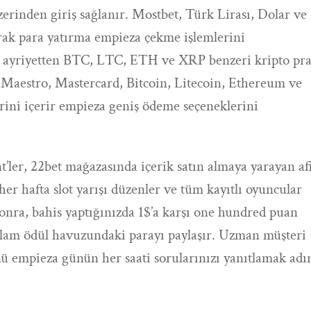
zerinden giriş sağlanır. Mostbet, Türk Lirası, Dolar ve
rak para yatırma empieza çekme işlemlerini
t ayriyetten BTC, LTC, ETH ve XRP benzeri kripto pr
, Maestro, Mastercard, Bitcoin, Litecoin, Ethereum ve
erini içerir empieza geniş ödeme seçeneklerini
’ler, 22bet mağazasında içerik satın almaya yarayan af
her hafta slot yarışı düzenler ve tüm kayıtlı oyuncular
n sonra, bahis yaptığınızda 1$’a karşı one hundred puan
oplam ödül havuzundaki parayı paylaşır. Uzman müşteri
nü empieza günün her saati sorularınızı yanıtlamak adı