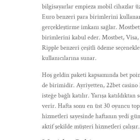
bilgisayarlar empieza mobil cihazlar ü
Euro benzeri para birimlerini kullana
gerçekleştirme imkanı sağlar. Mostbe
birimlerini kabul eder. Mostbet, Visa
Ripple benzeri çeşitli ödeme seçenekl
kullanıcılarına sunar.
Hoş geldin paketi kapsamında bet point
de birimidir. Ayriyetten, 22bet casino 
isteğe bağlı katılır. Yarışa katıldıkta
verir. Hafta sonu en üst 30 oyuncu t
hizmetleri sayesinde haftanın yedi gü
aktif şekilde müşteri hizmetleri çalışır.