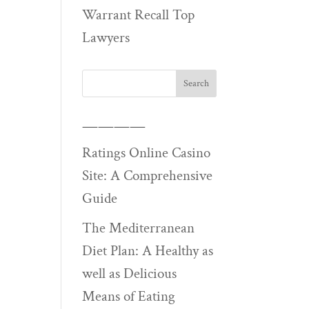
Warrant Recall Top
Lawyers
————
Ratings Online Casino
Site: A Comprehensive
Guide
The Mediterranean
Diet Plan: A Healthy as
well as Delicious
Means of Eating