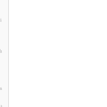
i
i
lı
in
r?