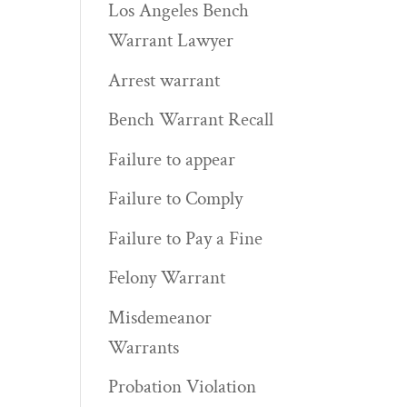
Los Angeles Bench
Warrant Lawyer
Arrest warrant
Bench Warrant Recall
Failure to appear
Failure to Comply
Failure to Pay a Fine
Felony Warrant
Misdemeanor
Warrants
Probation Violation