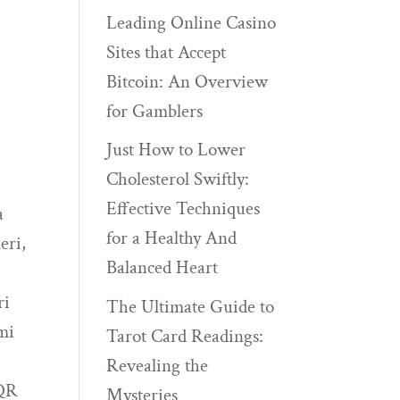
Leading Online Casino
Sites that Accept
Bitcoin: An Overview
for Gamblers
Just How to Lower
Cholesterol Swiftly:
Effective Techniques
a
for a Healthy And
eri,
Balanced Heart
ri
The Ultimate Guide to
imi
Tarot Card Readings:
Revealing the
 QR
Mysteries