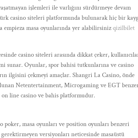
 yaşatmayan işlemleri ile varlığını sürdürmeye devam
ürk casino siteleri platformunda bulunarak hiç bir kay
a empieza masa oyunlarında yer alabilirsiniz
qizilbilet
esinde casino siteleri arasında dikkat çeker, kullanıcıla
mi sunar. Oyunlar, spor bahisi tutkunlarına ve casino
rın ilgisini çekmeyi amaçlar. Shangri La Casino, önde
 bulunan Netentertainment, Microgaming ve EGT benze
 on line casino ve bahis platformudur.
o poker, masa oyunları ve position oyunları benzeri
 gerektirmeyen versiyonları neticesinde masaüstü