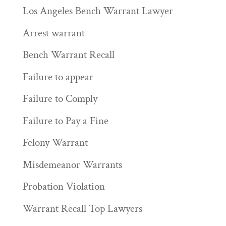
Los Angeles Bench Warrant Lawyer
Arrest warrant
Bench Warrant Recall
Failure to appear
Failure to Comply
Failure to Pay a Fine
Felony Warrant
Misdemeanor Warrants
Probation Violation
Warrant Recall Top Lawyers