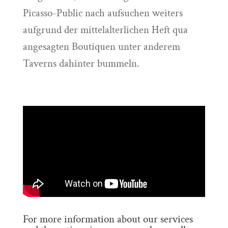
Picasso-Public nach aufsuchen weiters
aufgrund der mittelalterlichen Heft qua
angesagten Boutiquen unter anderem
Taverns dahinter bummeln.
For more information about our services