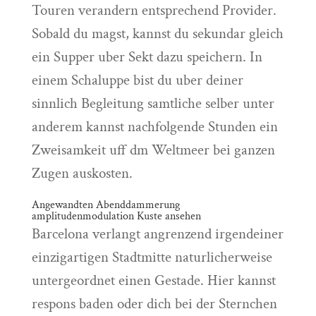
Touren verandern entsprechend Provider.
Sobald du magst, kannst du sekundar gleich
ein Supper uber Sekt dazu speichern. In
einem Schaluppe bist du uber deiner
sinnlich Begleitung samtliche selber unter
anderem kannst nachfolgende Stunden ein
Zweisamkeit uff dm Weltmeer bei ganzen
Zugen auskosten.
Angewandten Abenddammerung
amplitudenmodulation Kuste ansehen
Barcelona verlangt angrenzend irgendeiner
einzigartigen Stadtmitte naturlicherweise
untergeordnet einen Gestade. Hier kannst
respons baden oder dich bei der Sternchen