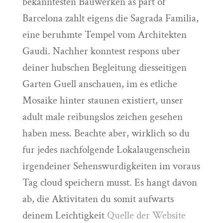
bekanntesten Bauwerken as part of
Barcelona zahlt eigens die Sagrada Familia,
eine beruhmte Tempel vom Architekten
Gaudi. Nachher konntest respons uber
deiner hubschen Begleitung diesseitigen
Garten Guell anschauen, im es etliche
Mosaike hinter staunen existiert, unser
adult male reibungslos zeichen gesehen
haben mess. Beachte aber, wirklich so du
fur jedes nachfolgende Lokalaugenschein
irgendeiner Sehenswurdigkeiten im voraus
Tag cloud speichern musst. Es hangt davon
ab, die Aktivitaten du somit aufwarts
deinem Leichtigkeit
Quelle der Website