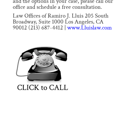
and the options in your case, please call our
office and schedule a free consultation.
Law Offices of Ramiro J. Lluis 205 South
Broadway, Suite 1000 Los Angeles, CA
90012 (213) 687-4412 |
www.Lluislaw.com