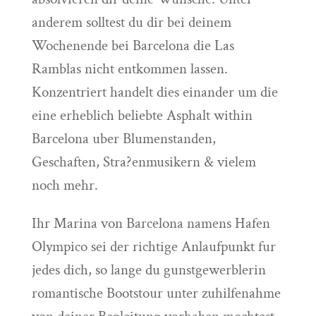
anderem solltest du dir bei deinem
Wochenende bei Barcelona die Las
Ramblas nicht entkommen lassen.
Konzentriert handelt dies einander um die
eine erheblich beliebte Asphalt within
Barcelona uber Blumenstanden,
Geschaften, Stra?enmusikern & vielem
noch mehr.
Ihr Marina von Barcelona namens Hafen
Olympico sei der richtige Anlaufpunkt fur
jedes dich, so lange du gunstgewerblerin
romantische Bootstour unter zuhilfenahme