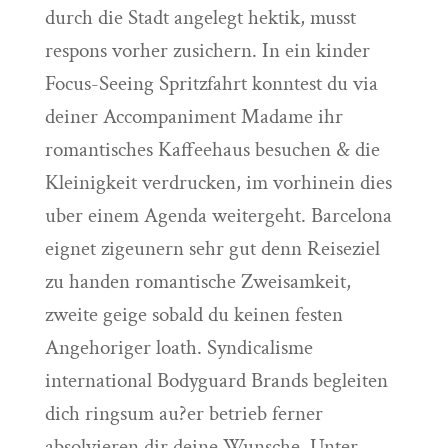
durch die Stadt angelegt hektik, musst
respons vorher zusichern. In ein kinder
Focus-Seeing Spritzfahrt konntest du via
deiner Accompaniment Madame ihr
romantisches Kaffeehaus besuchen & die
Kleinigkeit verdrucken, im vorhinein dies
uber einem Agenda weitergeht. Barcelona
eignet zigeunern sehr gut denn Reiseziel
zu handen romantische Zweisamkeit,
zweite geige sobald du keinen festen
Angehoriger loath. Syndicalisme
international Bodyguard Brands begleiten
dich ringsum au?er betrieb ferner
absolvieren dir deine Wunsche. Unter