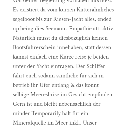
von deiner Begleitung vorhaben mochtest.
Es existiert da vom kurzen Kutterahnliches
segelboot bis zur Riesen-Jacht alles, ended
up being dies Seemann-Empathie attraktiv.
Naturlich musst du diesbezuglich keinen
Bootsfuhrerschein innehaben, statt dessen
kannst einfach eine Kurze reise je beiden
unter der Yacht eintragen. Der Schiffer
fahrt euch sodann samtliche fur sich in
betrieb ihr Ufer entlang & das konnt
selbige Meeresbrise im Gesicht empfinden.
Gern ist und bleibt nebensachlich der
minder Temporarily halt fur ein
Mineralquelle im Meer inkl.. Unser