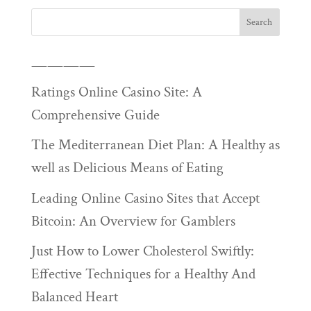
————
Ratings Online Casino Site: A
Comprehensive Guide
The Mediterranean Diet Plan: A Healthy as
well as Delicious Means of Eating
Leading Online Casino Sites that Accept
Bitcoin: An Overview for Gamblers
Just How to Lower Cholesterol Swiftly:
Effective Techniques for a Healthy And
Balanced Heart