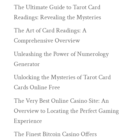
The Ultimate Guide to Tarot Card
Readings: Revealing the Mysteries
The Art of Card Readings: A
Comprehensive Overview
Unleashing the Power of Numerology
Generator
Unlocking the Mysteries of Tarot Card
Cards Online Free
The Very Best Online Casino Site: An
Overview to Locating the Perfect Gaming
Experience
The Finest Bitcoin Casino Offers