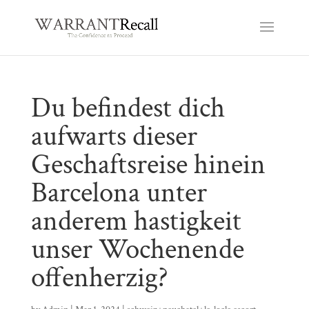
Du befindest dich
aufwarts dieser
Geschaftsreise hinein
Barcelona unter
anderem hastigkeit
unser Wochenende
offenherzig?