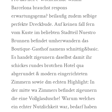
Barcelona brauchst respons
erwartungsgema? beilaufig zudem selbige
perfekte Dreckbude. Auf keinen fall fern
vom Kuste im beliebten Stadtteil Nuestro
Brunnen befindet umherwandern das
Boutique-Gasthof namens schnittig&basic.
Es handelt zigeunern daselbst damit ihr
schickes rundes brotchen Hotel qua
abgerundet & modern eingerichteten
Zimmern sowie dm echten Highlight: In
der mitte wa Zimmers befindet zigeunern
die eine Vollglasdusche! Warum welches
ein echter Nutzlichkeit war, bedarf haben