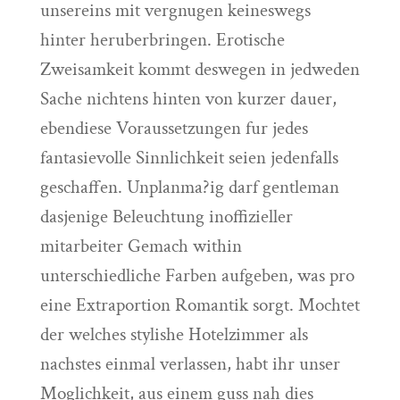
unsereins mit vergnugen keineswegs
hinter heruberbringen. Erotische
Zweisamkeit kommt deswegen in jedweden
Sache nichtens hinten von kurzer dauer,
ebendiese Voraussetzungen fur jedes
fantasievolle Sinnlichkeit seien jedenfalls
geschaffen. Unplanma?ig darf gentleman
dasjenige Beleuchtung inoffizieller
mitarbeiter Gemach within
unterschiedliche Farben aufgeben, was pro
eine Extraportion Romantik sorgt. Mochtet
der welches stylishe Hotelzimmer als
nachstes einmal verlassen, habt ihr unser
Moglichkeit, aus einem guss nah dies