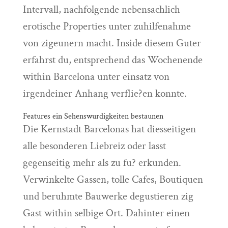
Intervall, nachfolgende nebensachlich
erotische Properties unter zuhilfenahme
von zigeunern macht.
Inside diesem Guter
erfahrst du, entsprechend das Wochenende
within Barcelona unter einsatz von
irgendeiner Anhang verflie?en konnte.
Features ein Sehenswurdigkeiten bestaunen
Die Kernstadt Barcelonas hat diesseitigen
alle besonderen Liebreiz oder lasst
gegenseitig mehr als zu fu? erkunden.
Verwinkelte Gassen, tolle Cafes, Boutiquen
und beruhmte Bauwerke degustieren zig
Gast within selbige Ort. Dahinter einen