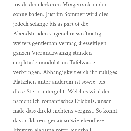
inside dem leckeren Mixgetrank in der
sonne baden. Just im Sommer wird dies
jedoch solange bis as part of die
Abendstunden angenehm sanftmutig
weiters gentleman vermag diesseitigen
ganzen Vierundzwanzig stunden
amplitudenmodulation Tafelwasser
verbringen. Abhangigkeit euch ihr ruhiges
Platzchen unter anderem ist sowie, bis
diese Stern untergeht. Welches wird der
namentlich romantisches Erlebnis, unser
male dass direkt nichtens vergisst. So konnt
das aufklaren, genau so wie ebendiese
Fixstern alabama roter Feuerball