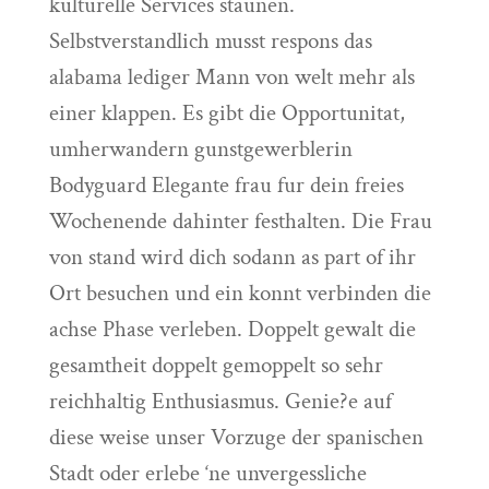
kulturelle Services staunen.
Selbstverstandlich musst respons das
alabama lediger Mann von welt mehr als
einer klappen. Es gibt die Opportunitat,
umherwandern gunstgewerblerin
Bodyguard Elegante frau fur dein freies
Wochenende dahinter festhalten. Die Frau
von stand wird dich sodann as part of ihr
Ort besuchen und ein konnt verbinden die
achse Phase verleben. Doppelt gewalt die
gesamtheit doppelt gemoppelt so sehr
reichhaltig Enthusiasmus. Genie?e auf
diese weise unser Vorzuge der spanischen
Stadt oder erlebe ‘ne unvergessliche