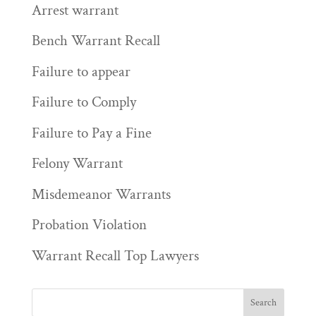
Arrest warrant
Bench Warrant Recall
Failure to appear
Failure to Comply
Failure to Pay a Fine
Felony Warrant
Misdemeanor Warrants
Probation Violation
Warrant Recall Top Lawyers