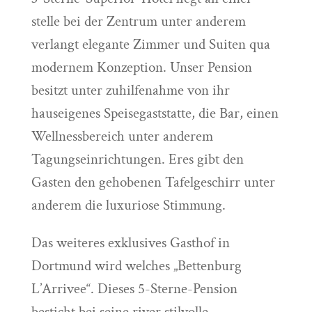
stelle bei der Zentrum unter anderem
verlangt elegante Zimmer und Suiten qua
modernem Konzeption. Unser Pension
besitzt unter zuhilfenahme von ihr
hauseigenes Speisegaststatte, die Bar, einen
Wellnessbereich unter anderem
Tagungseinrichtungen. Eres gibt den
Gasten den gehobenen Tafelgeschirr unter
anderem die luxuriose Stimmung.
Das weiteres exklusives Gasthof in
Dortmund wird welches „Bettenburg
L’Arrivee“. Dieses 5-Sterne-Pension
besticht bei seine river stilvolle