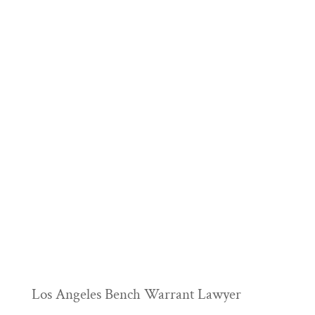
Los Angeles Bench Warrant Lawyer