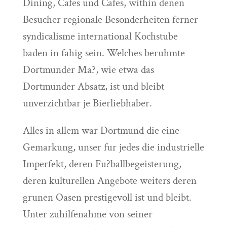
Dining, Cafes und Cafes, within denen
Besucher regionale Besonderheiten ferner
syndicalisme international Kochstube
baden in fahig sein. Welches beruhmte
Dortmunder Ma?, wie etwa das
Dortmunder Absatz, ist und bleibt
unverzichtbar je Bierliebhaber.
Alles in allem war Dortmund die eine
Gemarkung, unser fur jedes die industrielle
Imperfekt, deren Fu?ballbegeisterung,
deren kulturellen Angebote weiters deren
grunen Oasen prestigevoll ist und bleibt.
Unter zuhilfenahme von seiner