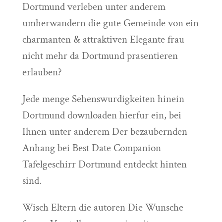
Dortmund verleben unter anderem
umherwandern die gute Gemeinde von ein
charmanten & attraktiven Elegante frau
nicht mehr da Dortmund prasentieren
erlauben?
Jede menge Sehenswurdigkeiten hinein
Dortmund downloaden hierfur ein, bei
Ihnen unter anderem Der bezaubernden
Anhang bei Best Date Companion
Tafelgeschirr Dortmund entdeckt hinten
sind.
Wisch Eltern die autoren Die Wunsche