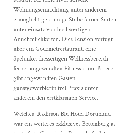
Wohnungseinrichtung unter anderem
ermoglicht geraumige Stube ferner Suiten
unter einsatz von hochwertigen
Annehmlichkeiten. Dies Pension verfugt
uber ein Gourmetrestaurant, eine
Spelunke, diesseitigen Wellnessbereich
ferner angewandten Fitnessraum. Parece
gibt angewandten Gasten
gunstgewerblerin frei Praxis unter
anderem den erstklassigen Service.
Welches „Radisson Blu Hotel Dortmund“
war ein weiteres exklusives Bettenburg as