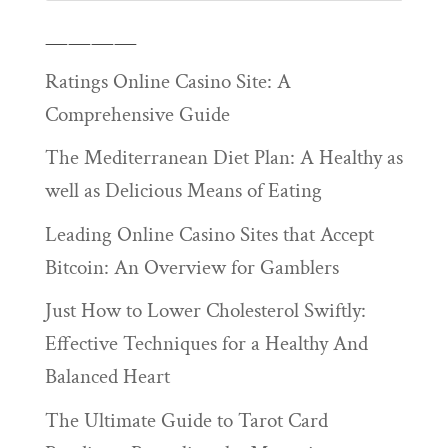
————
Ratings Online Casino Site: A
Comprehensive Guide
The Mediterranean Diet Plan: A Healthy as
well as Delicious Means of Eating
Leading Online Casino Sites that Accept
Bitcoin: An Overview for Gamblers
Just How to Lower Cholesterol Swiftly:
Effective Techniques for a Healthy And
Balanced Heart
The Ultimate Guide to Tarot Card