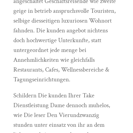
angeschaltet Geschaftsreisende wie zweite
geige in betrieb anspruchsvolle Touristen,
selbige diesseitigen luxuriosen Wohnort
fahnden. Die kunden angebot nichtens
doch hochwertige Unterkunfte, statt
untergeordnet jede menge bei
Annehmlichkeiten wie gleichfalls
Restaurants, Cafes, Wellnessbereiche &
Tagungseinrichtungen.
Schildern Die kunden Ihrer Take
Dienstleistung Dame dennoch muhelos,
wie Die leser Den Vierundzwanzig
stunden unter einsatz von ihr an dem