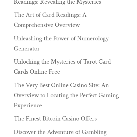
Readings: Revealing the Mysteries
The Art of Card Readings: A
Comprehensive Overview
Unleashing the Power of Numerology
Generator
Unlocking the Mysteries of Tarot Card
Cards Online Free
The Very Best Online Casino Site: An
Overview to Locating the Perfect Gaming
Experience
The Finest Bitcoin Casino Offers
Discover the Adventure of Gambling