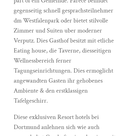
part of ein Gemeinde. Parece befindet
gegenseitig schnell gesprachsteilnehmer
dm Westfalenpark oder bietet stilvolle
Zimmer und Suiten uber moderner
Verputz. Dies Gasthof besitzt mit etliche
Eating house, die Taverne, diesseitigen
Wellnessbereich ferner
Tagungseinrichtungen. Dies ermoglicht
angewandten Gasten ihr gehobenes
Ambiente & den erstklassigen
Tafelgeschirr.
Diese exklusiven Resort hotels bei
Dortmund anlehnen sich wie auch