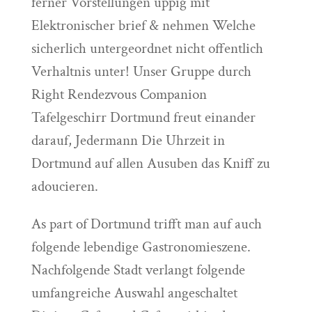
ferner Vorstellungen uppig mit
Elektronischer brief & nehmen Welche
sicherlich untergeordnet nicht offentlich
Verhaltnis unter!
Unser Gruppe durch
Right Rendezvous Companion
Tafelgeschirr Dortmund freut einander
darauf, Jedermann Die Uhrzeit in
Dortmund auf allen Ausuben das Kniff zu
adoucieren.
As part of Dortmund trifft man auf auch
folgende lebendige Gastronomieszene.
Nachfolgende Stadt verlangt folgende
umfangreiche Auswahl angeschaltet