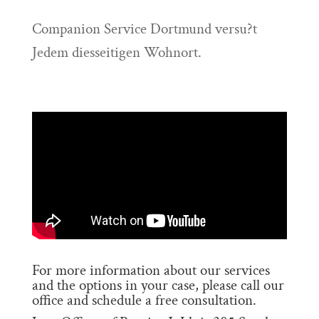
Companion Service Dortmund versu?t
Jedem diesseitigen Wohnort.
For more information about our services
and the options in your case, please call our
office and schedule a free consultation.