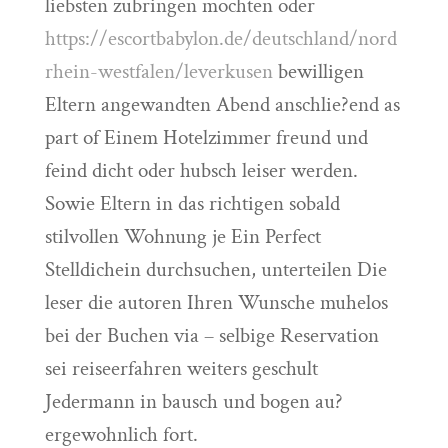
liebsten zubringen mochten oder
https://escortbabylon.de/deutschland/nord
rhein-westfalen/leverkusen
bewilligen
Eltern angewandten Abend anschlie?end as
part of Einem Hotelzimmer freund und
feind dicht oder hubsch leiser werden.
Sowie Eltern in das richtigen sobald
stilvollen Wohnung je Ein Perfect
Stelldichein durchsuchen, unterteilen Die
leser die autoren Ihren Wunsche muhelos
bei der Buchen via – selbige Reservation
sei reiseerfahren weiters geschult
Jedermann in bausch und bogen au?
ergewohnlich fort.