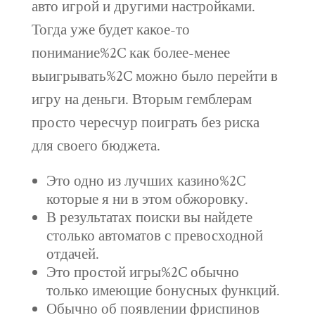
авто игрой и другими настройками.
Тогда уже будет какое-то
понимание%2C как более-менее
выигрывать%2C можно было перейти в
игру на деньги. Вторым гемблерам
просто чересчур поиграть без риска
для своего бюджета.
Это одно из лучших казино%2C
которые я ни в этом обжоровку.
В результатах поиски вы найдете
столько автоматов с превосходной
отдачей.
Это простой игры%2C обычно
только имеющие бонусных функций.
Обычно об появлении фриспинов