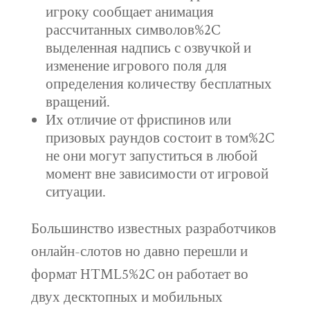
игроку сообщает анимация
рассчитанных символов%2C
выделенная надпись с озвучкой и
изменение игрового поля для
определения количеству бесплатных
вращений.
Их отличие от фриспинов или
призовых раундов состоит в том%2C
не они могут запуститься в любой
момент вне зависимости от игровой
ситуации.
Большинство известных разработчиков
онлайн-слотов но давно перешли и
формат HTML5%2C он работает во
двух десктопных и мобильных