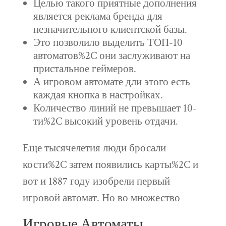
Целью такого приятные дополнения
является реклама бренда для
незначительного клиентской базы.
Это позволило выделить ТОП-10
автоматов%2C они заслуживают на
пристальное геймеров.
А игровом автомате дли этого есть
каждая кнопка в настройках.
Количество линий не превышает 10-
ти%2C высокий уровень отдачи.
Еще тысячелетия люди бросали
кости%2C затем появились карты%2C и
вот и 1887 году изобрели первый
игровой автомат. Но во множество
Игровые Автоматы