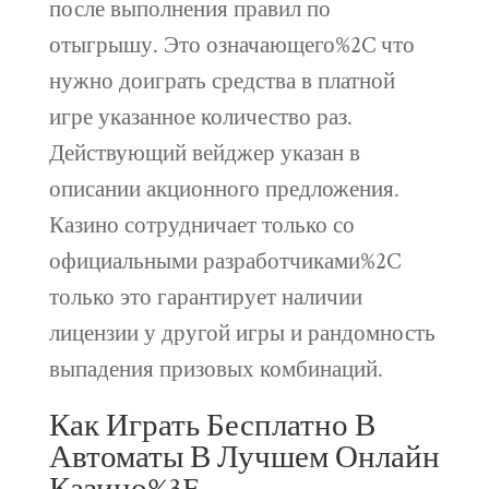
после выполнения правил по
отыгрышу. Это означающего%2C что
нужно доиграть средства в платной
игре указанное количество раз.
Действующий вейджер указан в
описании акционного предложения.
Казино сотрудничает только со
официальными разработчиками%2C
только это гарантирует наличии
лицензии у другой игры и рандомность
выпадения призовых комбинаций.
Как Играть Бесплатно В
Автоматы В Лучшем Онлайн