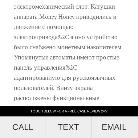
электромеханический слот. Катушки
аппарата Money Honey приводились и
движение с помощью
электропривода%2C а оно устройство
было снабжено монетным накопителем.
Упомянутые автоматы имеют простые
панель управления%2C
адаптированную для русскоязычных
пользователей. Внизу экрана
расположены функциональные
кнопки%2C с помощью которых
TOUCH BELOW FOR A FREE CASE REVIEW 24/7
геймеры могут устанавливать
CALL
TEXT
EMAIL
количество активных линий%2C ставку