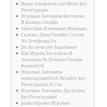
Виды Аппаратов дли Игры Без
Регистрации
Игровые Автоматы Бесплатно
В Казино Онлайн
известные Ключевые Функции
Скачать Демо Онлайн Слотов
На Телефоны Ios
По Количеству Барабанов
Как Играть Бесплатно В
Автоматы В Лучшем Онлайн
Казино%3F
Игровые Автоматы
нежелающим%3A Играйте Без
Регистрации И Смс
Игровые Автоматы Доступны
Без Регистрации!
разнообразен Игровых