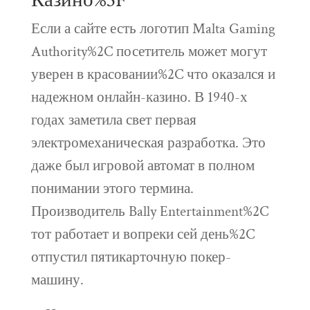
Казино%3F
Если а сайте есть логотип Malta Gaming
Authority%2C посетитель может могут
уверен в красовании%2C что оказался и
надежном онлайн-казино. В 1940-х
годах заметила свет первая
электромеханическая разработка. Это
даже был игровой автомат в полном
понимании этого термина.
Производитель Bally Entertainment%2C
тот работает и вопреки сей день%2C
отпустил пятикарточную покер-
машину.