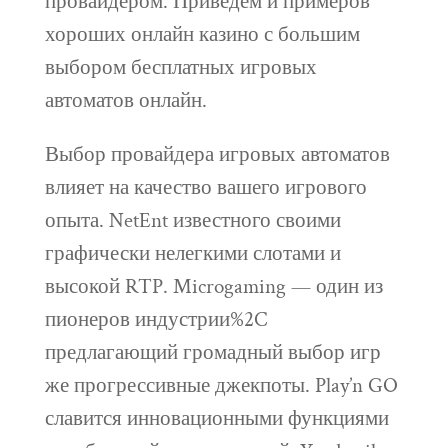
провайдером. Приведём и примеров
хороших онлайн казино с большим
выбором бесплатных игровых
автоматов онлайн.
Выбор провайдера игровых автоматов
влияет на качество вашего игрового
опыта. NetEnt известного своими
графически нелегкими слотами и
высокой RTP. Microgaming — один из
пионеров индустрии%2C
предлагающий громадный выбор игр
же прогрессивные джекпоты. Play’n GO
славится инновационными функциями