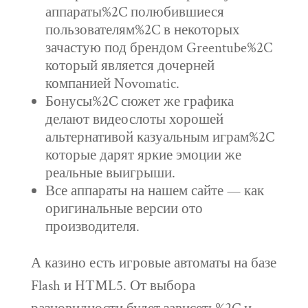
аппараты%2C полюбившиеся
пользователям%2C в некоторых
зачастую под брендом Greentube%2C
который является дочерней
компанией Novomatic.
Бонусы%2C сюжет же графика
делают видеослоты хорошей
альтернативой казуальным играм%2C
которые дарят яркие эмоции же
реальные выигрыши.
Все аппараты на нашем сайте — как
оригинальные версии ото
производителя.
А казино есть игровые автоматы на базе
Flash и HTML5. От выбора