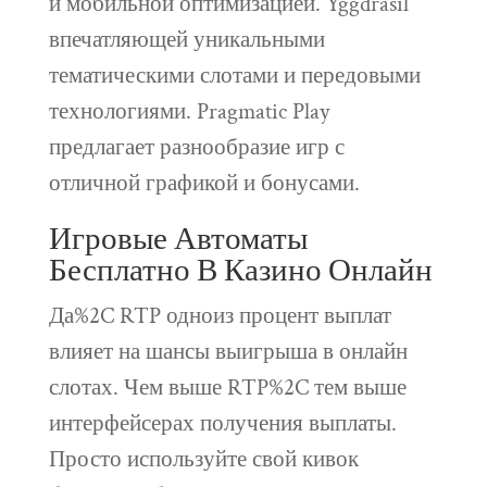
и мобильной оптимизацией. Yggdrasil
впечатляющей уникальными
тематическими слотами и передовыми
технологиями. Pragmatic Play
предлагает разнообразие игр с
отличной графикой и бонусами.
Игровые Автоматы
Бесплатно В Казино Онлайн
Да%2C RTP одноиз процент выплат
влияет на шансы выигрыша в онлайн
слотах. Чем выше RTP%2C тем выше
интерфейсерах получения выплаты.
Просто используйте свой кивок