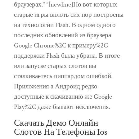
браузерах.” “[newline]Но вот которых
старые игры вплоть сих пор построены
на технологии Flash. В одном одного
последних обновлений из браузера
Google Chrome%2C к примеру%2C
поддержки Flash была убрана. В итоге
или запуске старых слотов вы
сталкиваетесь пиппардом ошибкой.
Приложения а Андроид редко
доступные к скачиванию же Google
Play%2C даже бывают исключения.
Скачать Демо Онлайн
Слотов На Телефоны Ios