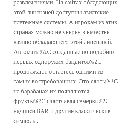
развлечениями. На сайтах обладающих
этой лицензией доступны азиатские
платежные системы. А игрокам из этих
странах можно не уверен в качестве
казино обладающего этой лицензией.
Автоматы%2C созданные по подобию
первых одноруких бандитов%2C
продолжают остаетесь одними из
самых востребованных. Это слоты%2C
на барабанах их появляются
фрукты%2C счастливая семерки%2C
надписи BAR и другие классические
символы.