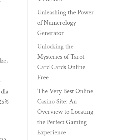
y
Unleashing the Power
of Numerology
Generator
Unlocking the
Mysteries of Tarot
ze,
Card Cards Online
Free
e
The Very Best Online
 dla
Casino Site: An
 25%
Overview to Locating
the Perfect Gaming
Experience
 na