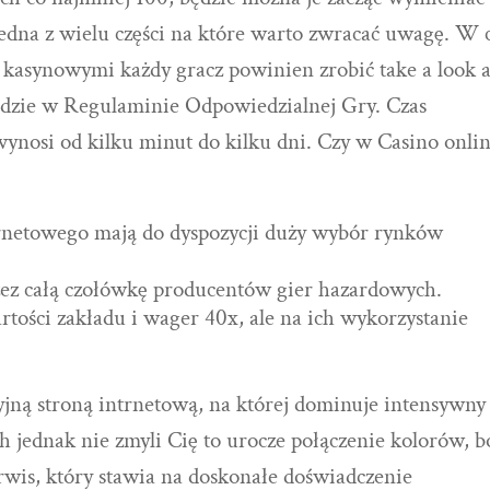
edna z wielu części na które warto zwracać uwagę. W 
 kasynowymi każdy gracz powinien zrobić take a look a
ajdzie w Regulaminie Odpowiedzialnej Gry. Czas
ynosi od kilku minut do kilku dni. Czy w Casino onli
rnetowego mają do dyspozycji duży wybór rynków
zez całą czołówkę producentów gier hazardowych.
ości zakładu i wager 40x, ale na ich wykorzystanie
yjną stroną intrnetową, na której dominuje intensywny
ch jednak nie zmyli Cię to urocze połączenie kolorów, b
rwis, który stawia na doskonałe doświadczenie