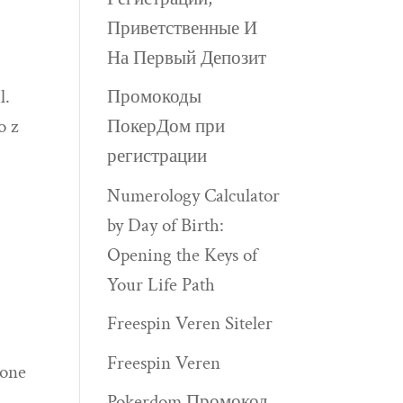
Приветственные И
На Первый Депозит
l.
Промокоды
o z
ПокерДом при
регистрации
Numerology Calculator
by Day of Birth:
Opening the Keys of
Your Life Path
Freespin Veren Siteler
Freespin Veren
 one
Pokerdom Промокод