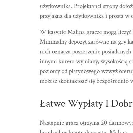
użytkownika. Projektanci strony dołoż
przyjazna dla użytkownika i prosta w 
W kasynie Malina gracze mogą liczyć 
Minimalny depozyt zarówno na gry kas
nich oznacza poszerzenie posiadanych
innymi kurem wymiany, wysokością c
poziomy od platynowego wzwyż oferuj
możesz skontaktoać się bezpośrednio w
Łatwe Wypłaty I Dobr
Następnie gracz otrzyma 20 darmowych
hundred pc kwoty depozytu. Malina – l