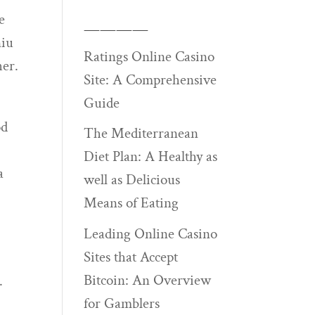
e
————
niu
Ratings Online Casino
her.
Site: A Comprehensive
Guide
od
The Mediterranean
Diet Plan: A Healthy as
a
well as Delicious
Means of Eating
Leading Online Casino
Sites that Accept
Bitcoin: An Overview
.
for Gamblers