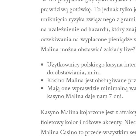
prawdziwą gotówkę. To jednak tylko j
uniknięcia ryzyka związanego z grami
na uzależnienie od hazardu, który zn
oczekiwania na wypłacone pieniądze w
Malina można obstawiać zakłady live?
Użytkownicy polskiego kasyna inte
do obstawiania, m.in.
Kasino Malina jest obsługiwane pr
Mają one wprawdzie minimalną wart
kasyno Malina daje nam 7 dni.
Kasyno Malina kojarzone jest z atrakc
fioletowy kolor i różowe akcenty. Nie
Malina Casino to przede wszystkim se