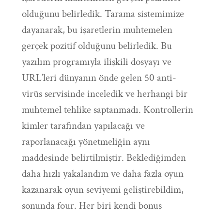
olduğunu belirledik. Tarama sistemimize
dayanarak, bu işaretlerin muhtemelen
gerçek pozitif olduğunu belirledik. Bu
yazılım programıyla ilişkili dosyayı ve
URL’leri dünyanın önde gelen 50 anti-
virüs servisinde inceledik ve herhangi bir
muhtemel tehlike saptanmadı. Kontrollerin
kimler tarafından yapılacağı ve
raporlanacağı yönetmeliğin aynı
maddesinde belirtilmiştir. Beklediğimden
daha hızlı yakalandım ve daha fazla oyun
kazanarak oyun seviyemi geliştirebildim,
sonunda four. Her biri kendi bonus