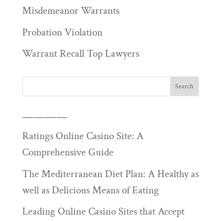
Misdemeanor Warrants
Probation Violation
Warrant Recall Top Lawyers
————
Ratings Online Casino Site: A
Comprehensive Guide
The Mediterranean Diet Plan: A Healthy as
well as Delicious Means of Eating
Leading Online Casino Sites that Accept