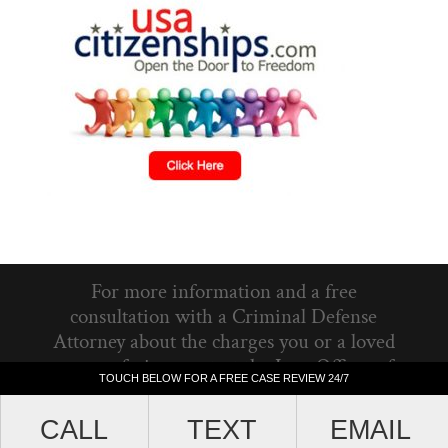
For more information and a free
consultation with a Criminal Defense
Attorney about the charges you or a loved
one are facing, contact the Law Offices of
TOUCH BELOW FOR A FREE CASE REVIEW 24/7
Ramiro J. Lluis, 205 South Broadway, Suite
1000, Los Angeles, California 90012. (213)
CALL
TEXT
EMAIL
687-4412.