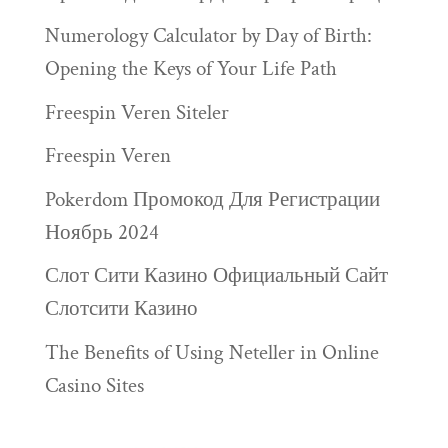
Numerology Calculator by Day of Birth:
Opening the Keys of Your Life Path
Freespin Veren Siteler
Freespin Veren
Pokerdom Промокод Для Регистрации
Ноябрь 2024
Слот Сити Казино Официальный Сайт
Слотсити Казино
The Benefits of Using Neteller in Online
Casino Sites