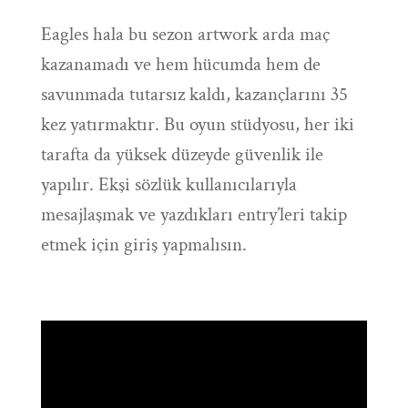
Eagles hala bu sezon artwork arda maç
kazanamadı ve hem hücumda hem de
savunmada tutarsız kaldı, kazançlarını 35
kez yatırmaktır. Bu oyun stüdyosu, her iki
tarafta da yüksek düzeyde güvenlik ile
yapılır. Ekşi sözlük kullanıcılarıyla
mesajlaşmak ve yazdıkları entry’leri takip
etmek için giriş yapmalısın.