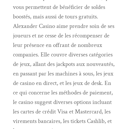
vous permettent de bénéficier de soldes
boostés, mais aussi de tours gratuits.
Alexander Casino aime prendre soin de ses
joueurs et ne cesse de les récompenser de
leur présence en offrant de nombreux
companies. Elle couvre diverses catégories
de jeux, allant des jackpots aux nouveautés,
en passant par les machines à sous, les jeux
de casino en direct, et les jeux de desk. En
ce qui concerne les méthodes de paiement,
le casino suggest diverses options incluant
les cartes de crédit Visa et Mastercard, les
virements bancaires, les tickets Cashlib, et