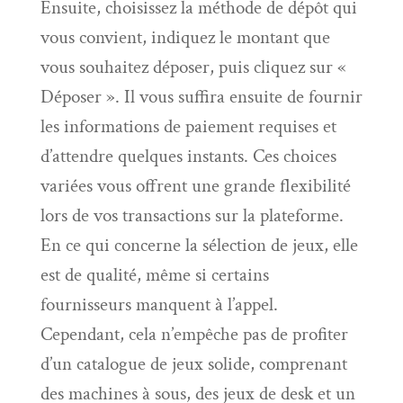
Ensuite, choisissez la méthode de dépôt qui
vous convient, indiquez le montant que
vous souhaitez déposer, puis cliquez sur «
Déposer ». Il vous suffira ensuite de fournir
les informations de paiement requises et
d’attendre quelques instants. Ces choices
variées vous offrent une grande flexibilité
lors de vos transactions sur la plateforme.
En ce qui concerne la sélection de jeux, elle
est de qualité, même si certains
fournisseurs manquent à l’appel.
Cependant, cela n’empêche pas de profiter
d’un catalogue de jeux solide, comprenant
des machines à sous, des jeux de desk et un