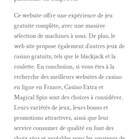
Ce website offre une expérience de jeu
gratuite complète, avec une massive
sélection de machines à sous. De plus, le
web site propose également d’autres jeux de
casino gratuits, tels que le blackjack et la
roulette. En conclusion, si vous êtes à la
recherche des meilleurs websites de casino
en ligne en France, Casino Extra et
Magical Spin sont des choices à considérer.
Leurs variétés de jeux, leurs bonus et
promotions attractives, ainsi que leur
service consumer de qualité en font des
choix sûrs et agréables pour les amateurs de