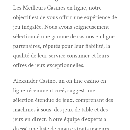
Les Meilleurs Casinos en ligne, notre
objectif est de vous offrir une expérience de
jeu inégalée. Nous avons soigneusement
sélectionné une gamme de casinos en ligne
partenaires, réputés pour leur fiabilité, la
qualité de leur service consumer et leurs
offres de jeux exceptionnelles.
Alexander Casino, un on line casino en
ligne récemment créé, suggest une
sélection étendue de jeux, comprenant des
machines à sous, des jeux de table et des
jeux en direct. Notre équipe d’experts a
dressé une liste de quatre atouts majeurs