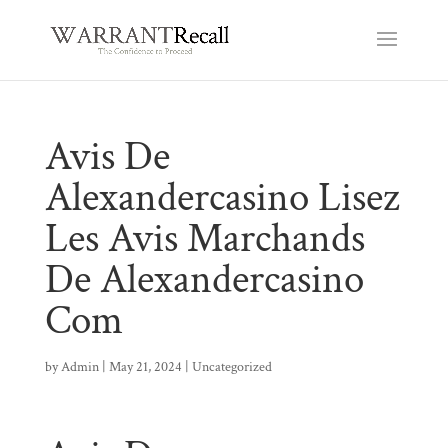
Avis De
Alexandercasino Lisez
Les Avis Marchands
De Alexandercasino
Com
by
Admin
|
May 21, 2024
|
Uncategorized