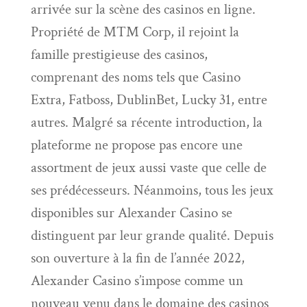
arrivée sur la scène des casinos en ligne.
Propriété de MTM Corp, il rejoint la
famille prestigieuse des casinos,
comprenant des noms tels que Casino
Extra, Fatboss, DublinBet, Lucky 31, entre
autres. Malgré sa récente introduction, la
plateforme ne propose pas encore une
assortment de jeux aussi vaste que celle de
ses prédécesseurs. Néanmoins, tous les jeux
disponibles sur Alexander Casino se
distinguent par leur grande qualité. Depuis
son ouverture à la fin de l’année 2022,
Alexander Casino s’impose comme un
nouveau venu dans le domaine des casinos