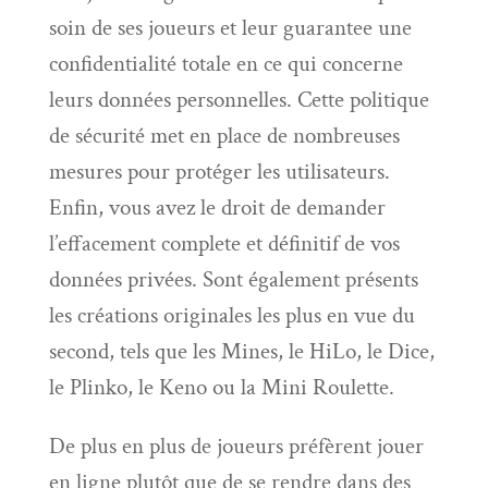
soin de ses joueurs et leur guarantee une
confidentialité totale en ce qui concerne
leurs données personnelles. Cette politique
de sécurité met en place de nombreuses
mesures pour protéger les utilisateurs.
Enfin, vous avez le droit de demander
l’effacement complete et définitif de vos
données privées. Sont également présents
les créations originales les plus en vue du
second, tels que les Mines, le HiLo, le Dice,
le Plinko, le Keno ou la Mini Roulette.
De plus en plus de joueurs préfèrent jouer
en ligne plutôt que de se rendre dans des