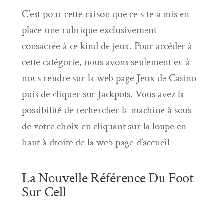
C’est pour cette raison que ce site a mis en
place une rubrique exclusivement
consacrée à ce kind de jeux. Pour accéder à
cette catégorie, nous avons seulement eu à
nous rendre sur la web page Jeux de Casino
puis de cliquer sur Jackpots. Vous avez la
possibilité de rechercher la machine à sous
de votre choix en cliquant sur la loupe en
haut à droite de la web page d’accueil.
La Nouvelle Référence Du Foot
Sur Cell