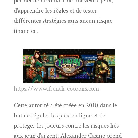
permet de découvrir de nouveaux jeux,
d’apprendre les règles et de tester
différentes stratégies sans aucun risque
financier.
https://www.french-cocoons.com
Cette autorité a été créée en 2010 dans le
but de réguler les jeux en ligne et de
protéger les joueurs contre les risques liés
aux jeux d’argent. Alexander Casino prend