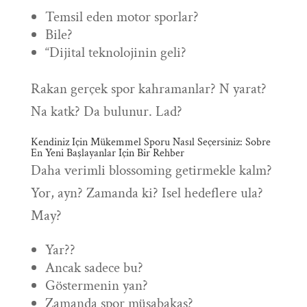
Temsil eden motor sporlar?
Bile?
“Dijital teknolojinin geli?
Rakan gerçek spor kahramanlar? N yarat?
Na katk? Da bulunur. Lad?
Kendiniz Için Mükemmel Sporu Nasıl Seçersiniz: Sobre
En Yeni Başlayanlar Için Bir Rehber
Daha verimli blossoming getirmekle kalm?
Yor, ayn? Zamanda ki? Isel hedeflere ula?
May?
Yar??
Ancak sadece bu?
Göstermenin yan?
Zamanda spor müsabakas?