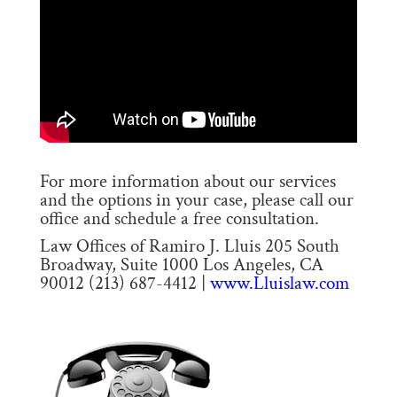
For more information about our services
and the options in your case, please call our
office and schedule a free consultation.
Law Offices of Ramiro J. Lluis 205 South
Broadway, Suite 1000 Los Angeles, CA
90012 (213) 687-4412 |
www.Lluislaw.com