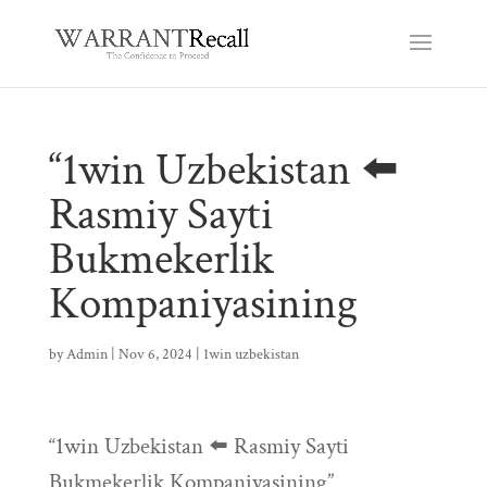
“1win Uzbekistan ⬅️
Rasmiy Sayti
Bukmekerlik
Kompaniyasining
by
Admin
|
Nov 6, 2024
|
1win uzbekistan
“1win Uzbekistan ⬅️ Rasmiy Sayti
Bukmekerlik Kompaniyasining”