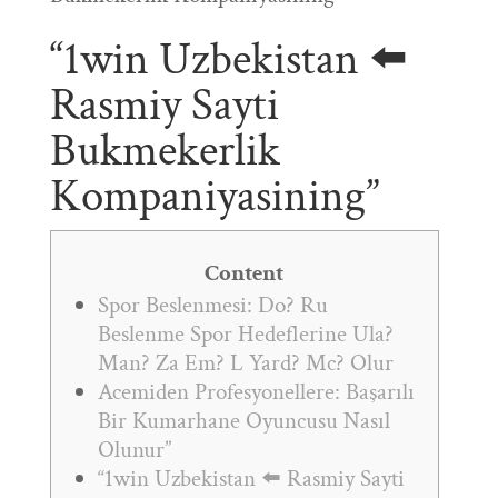
“1win Uzbekistan ⬅️
Rasmiy Sayti
Bukmekerlik
Kompaniyasining”
Content
Spor Beslenmesi: Do? Ru
Beslenme Spor Hedeflerine Ula?
Man? Za Em? L Yard? Mc? Olur
Acemiden Profesyonellere: Başarılı
Bir Kumarhane Oyuncusu Nasıl
Olunur”
“1win Uzbekistan ⬅️ Rasmiy Sayti