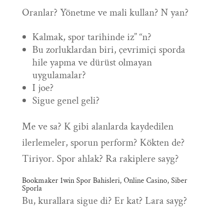
Oranlar? Yönetme ve mali kullan? N yan?
Kalmak, spor tarihinde iz” “n?
Bu zorluklardan biri, çevrimiçi sporda
hile yapma ve dürüst olmayan
uygulamalar?
I joe?
Sigue genel geli?
Me ve sa? K gibi alanlarda kaydedilen
ilerlemeler, sporun perform? Kökten de?
Tiriyor. Spor ahlak? Ra rakiplere sayg?
Bookmaker 1win Spor Bahisleri, Online Casino, Siber
Sporla
Bu, kurallara sigue di? Er kat? Lara sayg?