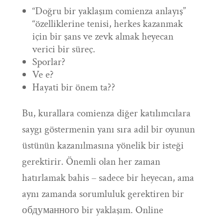
“Doğru bir yaklaşım comienza anlayış”
“özelliklerine tenisi, herkes kazanmak
için bir şans ve zevk almak heyecan
verici bir süreç.
Sporlar?
Ve e?
Hayati bir önem ta??
Bu, kurallara comienza diğer katılımcılara
saygı göstermenin yanı sıra adil bir oyunun
üstünün kazanılmasına yönelik bir isteği
gerektirir. Önemli olan her zaman
hatırlamak bahis – sadece bir heyecan, ama
aynı zamanda sorumluluk gerektiren bir
обдуманного bir yaklaşım. Online