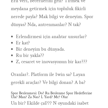
Erli veri, becerilerini geli? Tirmek ve
meydana getirmek için topluluk fikirli
nerede payla? Mak bilgi ve deneyim. Spor
dünyas? Nda, antrenmanlar? N tak?
Erlendirmesi için anahtar unsurlar?
Er kat?
Bir deneyim bu dünyada.
Ru bir yakla??
Z, cesaret ve inovasyonun bir kar???
Oranlar?. Platform ile 1win sa? Layan
gerekli araçlar? Ve bilgi donan? A ba?
Spor Beslenmesi: Do? Ru Beslenme Spor Hedeflerine
Ula? Man? Za Nas? L Yard? Mc? Olur
Un bir? Ekilde çal??? N oyundaki isabet