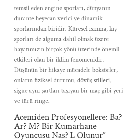
temsil eden engine sporları, dünyanın
durante heyecan verici ve dinamik
sporlarından biridir. Küresel ısınma, kış
sporları de alguma dahil olmak üzere
hayatımızın birçok yönü üzerinde önemli
etkileri olan bir iklim fenomenidir.
Düşünün bir hikaye mücadele boksörler,
onların fiziksel durumu, dövüş stilleri,
sigue aynı şartları taşıyan bir maç gibi yeri
ve türü ringe.
Acemiden Profesyonellere: Ba?
Ar? M? Bir Kumarhane
Oyuncusu Nas? L Olunur”