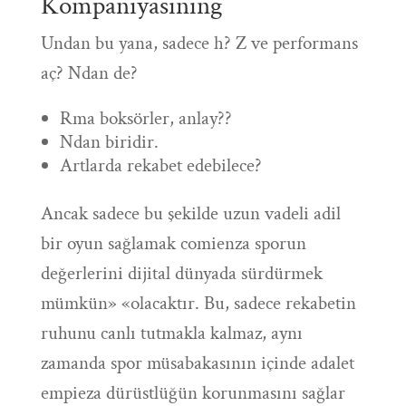
Kompaniyasining
Undan bu yana, sadece h? Z ve performans
aç? Ndan de?
Rma boksörler, anlay??
Ndan biridir.
Artlarda rekabet edebilece?
Ancak sadece bu şekilde uzun vadeli adil
bir oyun sağlamak comienza sporun
değerlerini dijital dünyada sürdürmek
mümkün» «olacaktır. Bu, sadece rekabetin
ruhunu canlı tutmakla kalmaz, aynı
zamanda spor müsabakasının içinde adalet
empieza dürüstlüğün korunmasını sağlar