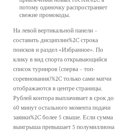
потому одиночку распространяет
свежие промокоды.
На левой вертикальной панели –
составить дисциплин%2C строка
поисков и раздел «Избранное». По
клику в вид спорта открывающийся
список турниров (сперва – топ-
соревнования)%2C только сами матчи
отображаются в центре страницы.
Рублей контора выплачивает в срок до
60 минут остального момента подачи
заявки%2C более 5 свыше. Если сумма
выигрыша превышает 5 полумиллиона