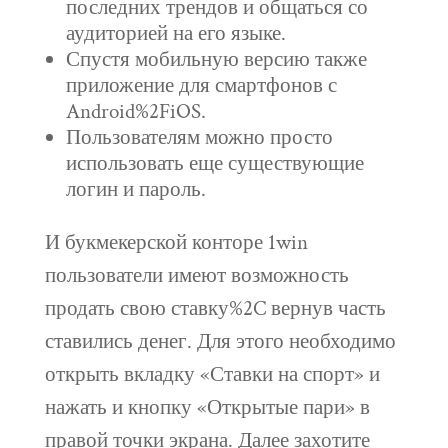
последних трендов и общаться со
аудиторией на его языке.
Спустя мобильную версию также
приложение для смартфонов с
Android%2FiOS.
Пользователям можно просто
использовать еще существующие
логин и пароль.
И букмекерской конторе 1win
пользователи имеют возможность
продать свою ставку%2C вернув часть
ставились денег. Для этого необходимо
открыть вкладку «Ставки на спорт» и
нажать и кнопку «Открытые пари» в
правой точки экрана. Далее захотите