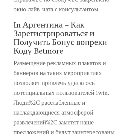
окно лайв-чата с консультантом.
In Аргентина – Как
Зарегистрироваться и
Получить Бонус вопреки
Коду Betmore
Размещение рекламных плакатов и
баннеров на таких мероприятиях
позволяет привлечь уделялось
потенциальных пользователей 1win.
Люди%2C расслабленные и
наслаждающиеся атмосферой
развлечений%2C заметят наше
предложений и будут заинтересованы