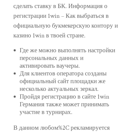
сделать ставку в БК. Информация о
регистрации 1win – Как выбраться в
официальную букмекерскую контору и
казино 1win в твоей стране.
Где же можно выполнять настройки
персональных данных и
активировать ваучеры.
Для клиентов оператора созданы
официальный сайт площадки же
несколько актуальных зеркал.
Пройдя регистрацию в сайте 1win
Германия также может принимать
участие в турнирах.
В данном любом%2C рекламируется