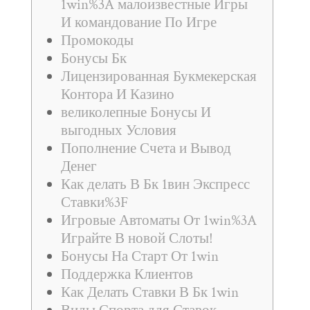
1win%3A малоизвестные Игры
И командование По Игре
Промокоды
Бонусы Бк
Лицензированная Букмекерская
Контора И Казино
великолепные Бонусы И
выгодных Условия
Пополнение Счета и Вывод
Денег
Как делать В Бк 1вин Экспресс
Ставки%3F
Игровые Автоматы От 1win%3A
Играйте В новой Слоты!
Бонусы На Старт От 1win
Поддержка Клиентов
Как Делать Ставки В Бк 1win