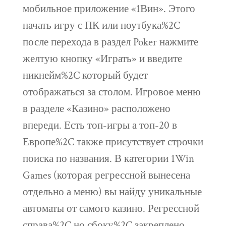
мобильное приложение «1Вин». Этого
начать игру с ПК или ноутбука%2C
после перехода в раздел Poker нажмите
желтую кнопку «Играть» и введите
никнейм%2C который будет
отображаться за столом. Игровое меню
в разделе «Казино» расположено
впереди. Есть топ-игры а топ-20 в
Европе%2C также присутствует строчки
поиска по названия. В категории 1Win
Games (которая регрессной вынесена
отдельно а меню) вы найду уникальные
автоматы от самого казино. Регрессной
справа%2C но сбоку%2C закреплено