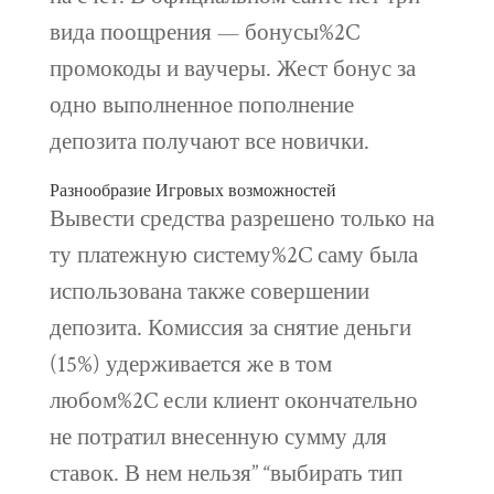
вида поощрения — бонусы%2C
промокоды и ваучеры. Жест бонус за
одно выполненное пополнение
депозита получают все новички.
Разнообразие Игровых возможностей
Вывести средства разрешено только на
ту платежную систему%2C саму была
использована также совершении
депозита. Комиссия за снятие деньги
(15%) удерживается же в том
любом%2C если клиент окончательно
не потратил внесенную сумму для
ставок. В нем нельзя” “выбирать тип