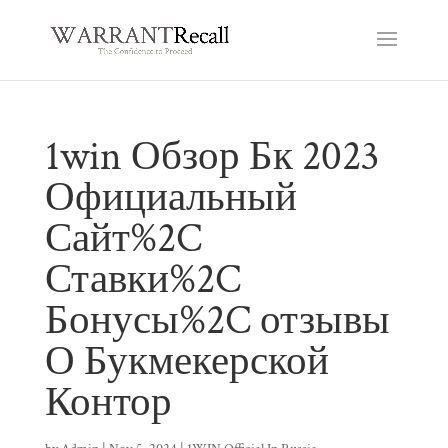
1win Обзор Бк 2023
Официальный
Сайт%2C
Ставки%2C
Бонусы%2C отзывы
О Букмекерской
Контор