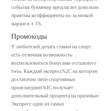
события букмекер предлагает довольно
приятны коэффициенты из-за низкой
маржи в 4-5%.
Промокоды
У любителей делать ставки на спорт
есть отличная возможность
воспользоваться бонусами остального
1win. Каждый экспресс%2C на котором
достаточно пяти спортивных
происшедших%2C получает
дополнительный процента на призовые.
Экспресс одно из самых