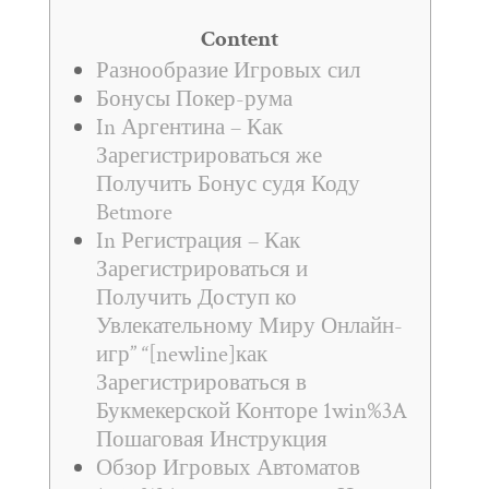
Content
Разнообразие Игровых сил
Бонусы Покер-рума
In Аргентина – Как
Зарегистрироваться же
Получить Бонус судя Коду
Betmore
In Регистрация – Как
Зарегистрироваться и
Получить Доступ ко
Увлекательному Миру Онлайн-
игр” “[newline]как
Зарегистрироваться в
Букмекерской Конторе 1win%3A
Пошаговая Инструкция
Обзор Игровых Автоматов