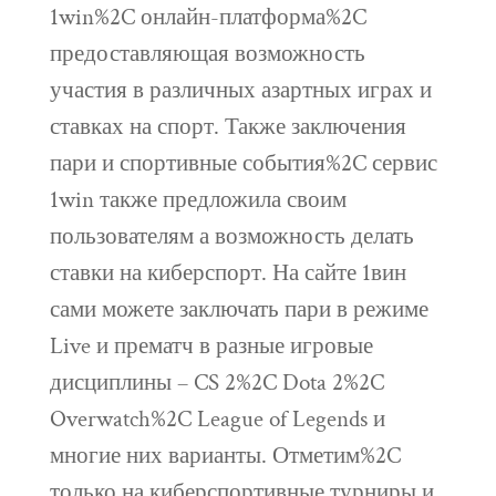
1win%2C онлайн-платформа%2C
предоставляющая возможность
участия в различных азартных играх и
ставках на спорт. Также заключения
пари и спортивные события%2C сервис
1win также предложила своим
пользователям а возможность делать
ставки на киберспорт. На сайте 1вин
сами можете заключать пари в режиме
Live и прематч в разные игровые
дисциплины – CS 2%2C Dota 2%2C
Overwatch%2C League of Legends и
многие них варианты. Отметим%2C
только на киберспортивные турниры и