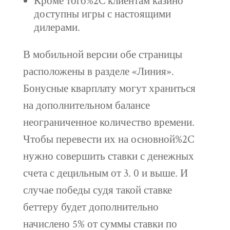
Кроме того%2C клиентам казино
доступны игры с настоящими
дилерами.
В мобильной версии обе страницы
расположены в разделе «Линия».
Бонусные кварплату могут храниться
на дополнительном балансе
неограниченное количество времени.
Чтобы перевести их на основной%2C
нужно совершить ставки с денежных
счета с децильным от 3. 0 и выше. И
случае победы судя такой ставке
беттеру будет дополнительно
начислено 5% от суммы ставки по