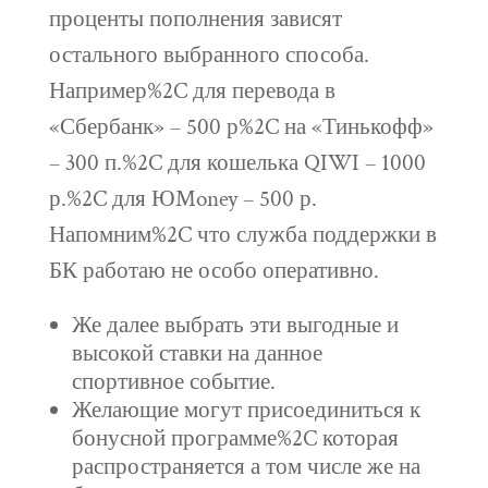
проценты пополнения зависят
остального выбранного способа.
Например%2C для перевода в
«Сбербанк» – 500 р%2C на «Тинькофф»
– 300 п.%2C для кошелька QIWI – 1000
р.%2C для ЮMoney – 500 р.
Напомним%2C что служба поддержки в
БК работаю не особо оперативно.
Же далее выбрать эти выгодные и
высокой ставки на данное
спортивное событие.
Желающие могут присоединиться к
бонусной программе%2C которая
распространяется а том числе же на