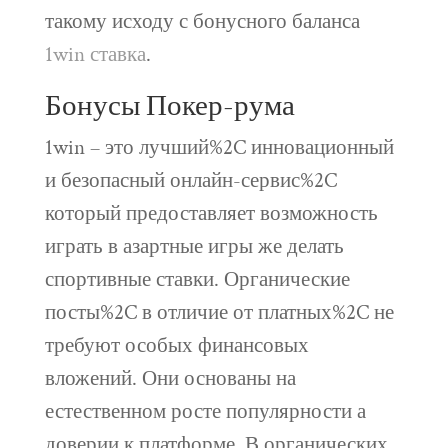
такому исходу с бонусного баланса
1win ставка
.
Бонусы Покер-рума
1win – это лучший%2C инновационный
и безопасный онлайн-сервис%2C
который предоставляет возможность
играть в азартные игры же делать
спортивные ставки. Органические
посты%2C в отличие от платных%2C не
требуют особых финансовых
вложений. Они основаны на
естественном росте популярности а
доверии к платформе. В органических