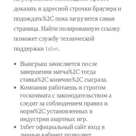
доказать в адресной строчки браузера и
подождать%2C пока загрузится самая
страница. Найти полированную ссылку
поможет службу технической
поддержки
1xbet
.
Выигрыш зачисляется после
завершения матча%2C тогда
ставка%2C конечно%2C сыграла.
Компания работаешь в строгом
госкоммата с законодательством а
следит за соблюдением правил и
норм%2C установленных в
индустрии азартных игр.
1хбет официальный сайт вход в
личные кабинет позволяет