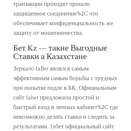
транзакции проходят прошло
защищенное соединение%2C что
обеспечивает конфиденциальность же
защиту от мошенничества.
Бет Kz — такие Выгодные
Ставки а Казахстане
Зеркало 1xBet являлся самым
эффективным самым борьбы с трудных
при попытке подле в БК. Официальным
сайт 1xbet предложила простой и
быстрый вход в личных кабинет%2C где
невозможно делать ставки и следить за
результатами. 1хбет официальный сайт