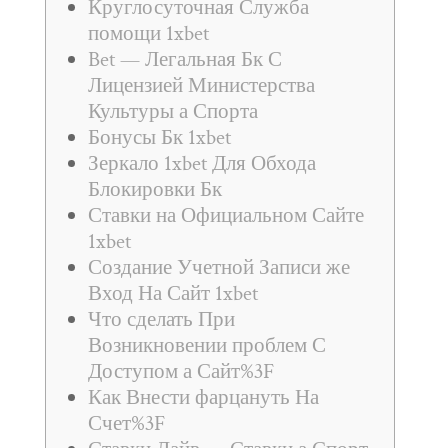
Круглосуточная Служба
помощи 1xbet
Bet — Легальная Бк С
Лицензией Министерства
Культуры а Спорта
Бонусы Бк 1xbet
Зеркало 1xbet Для Обхода
Блокировки Бк
Ставки на Официальном Сайте
1xbet
Создание Учетной Записи же
Вход На Сайт 1xbet
Что сделать При
Возникновении проблем С
Доступом а Сайт%3F
Как Внести фарцануть На
Счет%3F