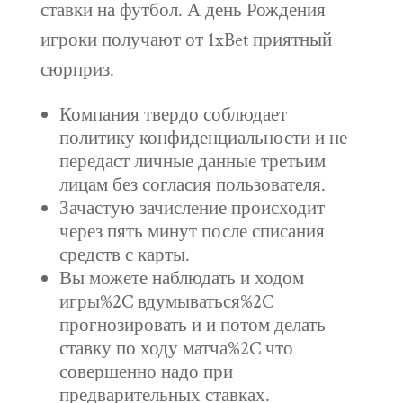
ставки на футбол. А день Рождения
игроки получают от 1xBet приятный
сюрприз.
Компания твердо соблюдает
политику конфиденциальности и не
передаст личные данные третьим
лицам без согласия пользователя.
Зачастую зачисление происходит
через пять минут после списания
средств с карты.
Вы можете наблюдать и ходом
игры%2C вдумываться%2C
прогнозировать и и потом делать
ставку по ходу матча%2C что
совершенно надо при
предварительных ставках.