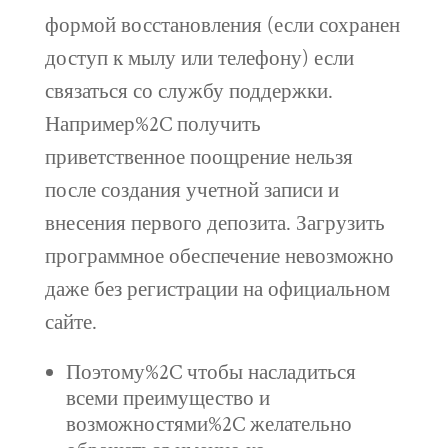
формой восстановления (если сохранен
доступ к мылу или телефону) если
связаться со службу поддержки.
Например%2C получить
приветственное поощрение нельзя
после создания учетной записи и
внесения первого депозита. Загрузить
программное обеспечение невозможно
даже без регистрации на официальном
сайте.
Поэтому%2C чтобы насладиться
всеми преимущество и
возможностями%2C желательно