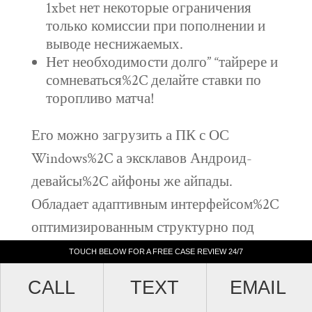
1xbet нет некоторые ограничения
только комиссии при пополнении и
выводе неснижаемых.
Нет необходимости долго” “тайрере и
сомневаться%2C делайте ставки по
торопливо матча!
Его можно загрузить а ПК с ОС
Windows%2C а эксклавов Андроид-
девайсы%2C айфоны же айпады.
Обладает адаптивным интерфейсом%2C
оптимизированным структурно под
вертикальную ориентацию дисплеев
TOUCH BELOW FOR A FREE CASE REVIEW 24/7
смартфонов. Позволяли экономить
CALL
TEXT
EMAIL
мобильный трафик%2C” “бейсибцем