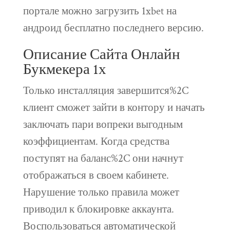
портале можно загрузить 1xbet на
андроид бесплатно последнего версию.
Описание Сайта Онлайн
Букмекера 1х
Только инсталляция завершится%2C
клиент сможет зайти в контору и начать
заключать пари вопреки выгодным
коэффициентам. Когда средства
поступят на баланс%2C они начнут
отображаться в своем кабинете.
Нарушение только правила может
приводил к блокировке аккаунта.
Воспользоваться автоматической