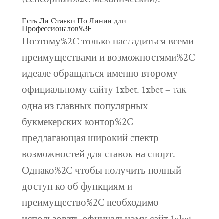
Есть Ли Ставки По Линии дли
Профессионалов%3F
Поэтому%2C только насладиться всеми
преимуществами и возможностями%2C
идеале обращаться именно второму
официальному сайту 1xbet. 1xbet – так
одна из главных популярных
букмекерских контор%2C
предлагающая широкий спектр
возможностей для ставок на спорт.
Однако%2C чтобы получить полный
доступ ко об функциям и
преимущество%2C необходимо
использовать официальному сайт 1xbet.